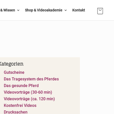
n & Wissen
Shop & Videoakademie
Kontakt
Kategorien
Gutscheine
Das Tragesystem des Pferdes
Das gesunde Pferd
Videovorträge (30-60 min)
Videovorträge (ca. 120 min)
Kostenfrei Videos
Drucksachen