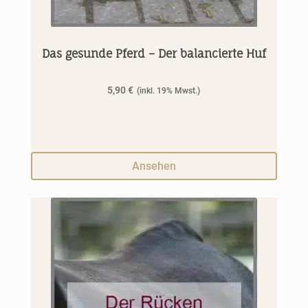
Das gesunde Pferd – Der balancierte Huf
5,90
€
Ansehen