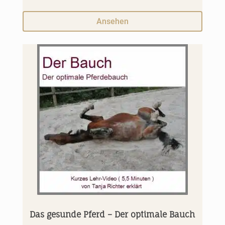
Ansehen
Das gesunde Pferd – Der optimale Bauch