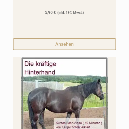
5,90
€
Ansehen