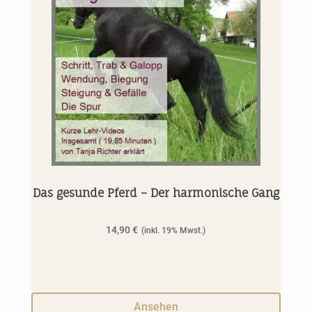
Das gesunde Pferd – Der harmonische Gang
14,90
€
Ansehen