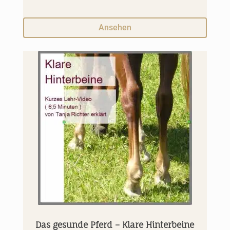
Ansehen
Das gesunde Pferd – Klare Hinterbeine