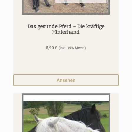
Das gesunde Pferd – Die kräftige
Hinterhand
5,90
€
Ansehen