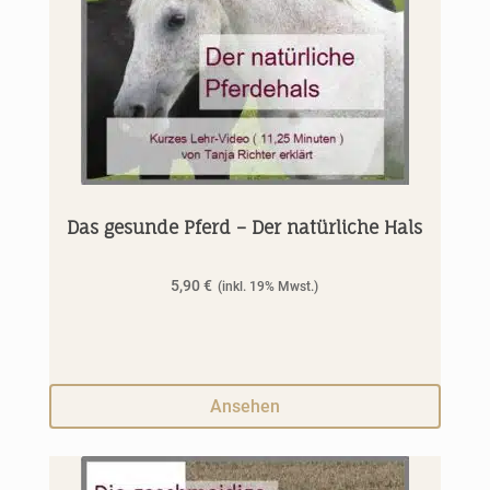
Das gesunde Pferd – Der natürliche Hals
5,90
€
Ansehen