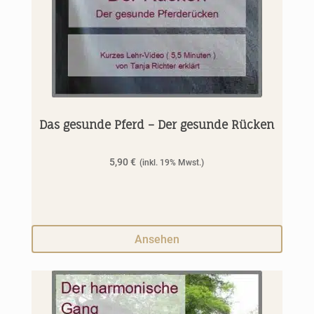
Das gesunde Pferd – Der gesunde Rücken
5,90
€
Ansehen