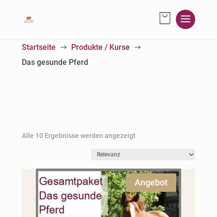
Startseite
Produkte / Kurse
$
$
Das gesunde Pferd
Alle 10 Ergebnisse werden angezeigt
Angebot