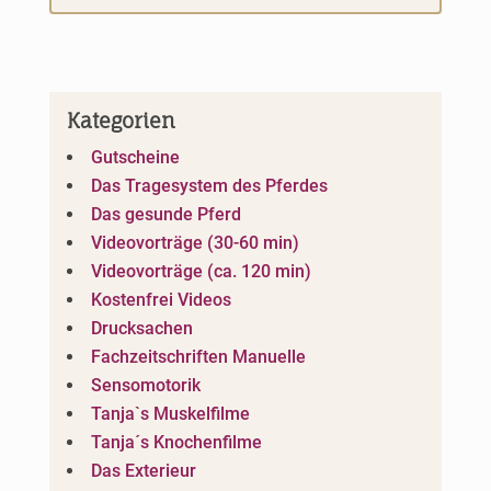
Kategorien
Gutscheine
Das Tragesystem des Pferdes
Das gesunde Pferd
Videovorträge (30-60 min)
Videovorträge (ca. 120 min)
Kostenfrei Videos
Drucksachen
Fachzeitschriften Manuelle
Sensomotorik
Tanja`s Muskelfilme
Tanja´s Knochenfilme
Das Exterieur