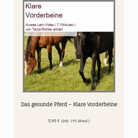
Das gesunde Pferd – Klare Vorderbeine
5,90
€