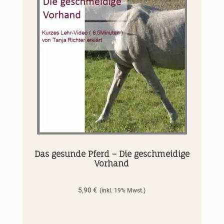
Das gesunde Pferd – Die geschmeidige
Vorhand
5,90
€