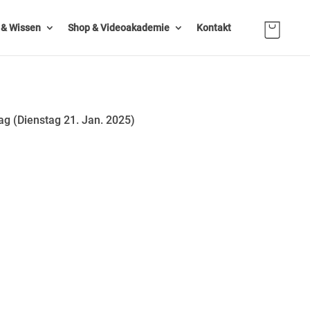
n & Wissen
Shop & Videoakademie
Kontakt
ag (Dienstag 21. Jan. 2025)