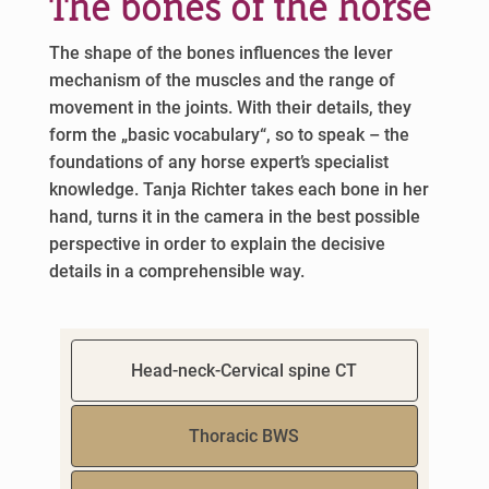
The bones of the horse
The shape of the bones influences the lever
mechanism of the muscles and the range of
movement in the joints. With their details, they
form the „basic vocabulary“, so to speak – the
foundations of any horse expert’s specialist
knowledge. Tanja Richter takes each bone in her
hand, turns it in the camera in the best possible
perspective in order to explain the decisive
details in a comprehensible way.
Head-neck-Cervical spine CT
Thoracic BWS