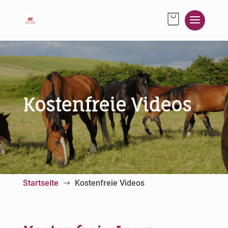
Kostenfreie Videos
Startseite
Kostenfreie Videos
$