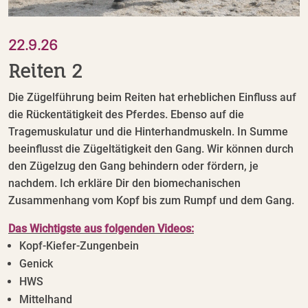
22.9.26
Reiten 2
Die Zügelführung beim Reiten hat erheblichen Einfluss auf
die Rückentätigkeit des Pferdes. Ebenso auf die
Tragemuskulatur und die Hinterhandmuskeln. In Summe
beeinflusst die Zügeltätigkeit den Gang. Wir können durch
den Zügelzug den Gang behindern oder fördern, je
nachdem. Ich erkläre Dir den biomechanischen
Zusammenhang vom Kopf bis zum Rumpf und dem Gang.
Das Wichtigste aus folgenden Videos:
Kopf-Kiefer-Zungenbein
Genick
HWS
Mittelhand