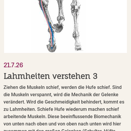
21.7.26
Lahmheiten verstehen 3
Ziehen die Muskeln schief, werden die Hufe schief. Sind
die Muskeln verspannt, wird die Mechanik der Gelenke
verändert. Wird die Geschmeidigkeit behindert, kommt es
zu Lahmheiten. Schiefe Hufe wiederum machen schief
arbeitende Muskeln. Diese beeinflussende Biomechanik
von unten nach oben und von oben nach unten wird hier