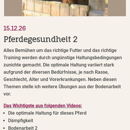
15.12.26
Pferdegesundheit 2
Alles Bemühen um das richtige Futter und das richtige
Training werden durch ungünstige Haltungsbedingungen
zunichte gemacht. Die optimale Haltung variiert stark
aufgrund der diversen Bedürfnisse, je nach Rasse,
Geschlecht, Alter und Vorerkrankungen. Neben diesen
Themen stelle ich weitere Übungen aus der Bodenarbeit
vor.
Das Wichtigste aus folgenden Videos:
Die optimale Haltung für dieses Pferd
Dämpfigkeit
Bodenarbeit 2