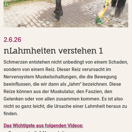
2.6.26
nLahmheiten verstehen 1
Schmerzen entstehen nicht unbedingt von einem Schaden,
sondern von einem Reiz. Dieser Reiz verursacht im
Nervensystem Muskelschaltungen, die die Bewegung
beeinflussen, die wir dann als „lahm“ bezeichnen. Diese
Reize können aus der Muskulatur, den Faszien, den
Gelenken oder von allen zusammen kommen. Es ist also
nicht so ganz leicht, die Ursache einer Lahmheit heraus zu
finden.
Das Wichtigste aus folgenden Videos: