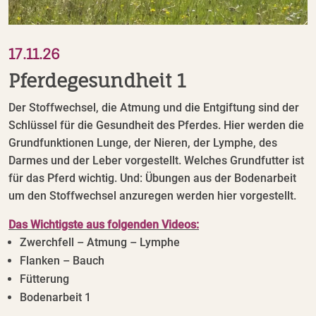
17.11.26
Pferdegesundheit 1
Der Stoffwechsel, die Atmung und die Entgiftung sind der
Schlüssel für die Gesundheit des Pferdes. Hier werden die
Grundfunktionen Lunge, der Nieren, der Lymphe, des
Darmes und der Leber vorgestellt. Welches Grundfutter ist
für das Pferd wichtig. Und: Übungen aus der Bodenarbeit
um den Stoffwechsel anzuregen werden hier vorgestellt.
Das Wichtigste aus folgenden Videos:
Zwerchfell – Atmung – Lymphe
Flanken – Bauch
Fütterung
Bodenarbeit 1