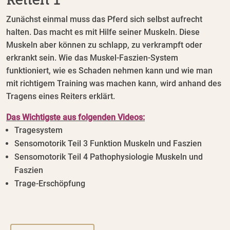
Zunächst einmal muss das Pferd sich selbst aufrecht
halten. Das macht es mit Hilfe seiner Muskeln. Diese
Muskeln aber können zu schlapp, zu verkrampft oder
erkrankt sein. Wie das Muskel-Faszien-System
funktioniert, wie es Schaden nehmen kann und wie man
mit richtigem Training was machen kann, wird anhand des
Tragens eines Reiters erklärt.
Das Wichtigste aus folgenden Videos:
Tragesystem
Sensomotorik Teil 3 Funktion Muskeln und Faszien
Sensomotorik Teil 4 Pathophysiologie Muskeln und
Faszien
Trage-Erschöpfung