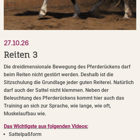
27.10.26
Reiten 3
Die dreidimensionale Bewegung des Pferderückens darf
beim Reiten nicht gestört werden. Deshalb ist die
Sitzschulung die Grundlage jeder guten Reiterei. Natürlich
darf auch der Sattel nicht klemmen. Neben der
Beleuchtung des Pferderückens kommt hier auch das
Training an sich zur Sprache, wie lange, wie oft,
Muskelaufbau wie.
Das Wichtigste aus folgenden Videos:
Sattelpaßform