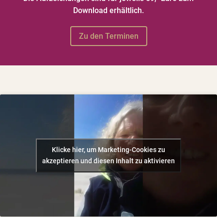
Download erhältlich.
Zu den Terminen
Klicke hier, um Marketing-Cookies zu
akzeptieren und diesen Inhalt zu aktivieren