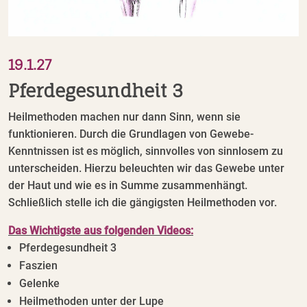
19.1.27
Pferdegesundheit 3
Heilmethoden machen nur dann Sinn, wenn sie
funktionieren. Durch die Grundlagen von Gewebe-
Kenntnissen ist es möglich, sinnvolles von sinnlosem zu
unterscheiden. Hierzu beleuchten wir das Gewebe unter
der Haut und wie es in Summe zusammenhängt.
Schließlich stelle ich die gängigsten Heilmethoden vor.
Das Wichtigste aus folgenden Videos:
Pferdegesundheit 3
Faszien
Gelenke
Heilmethoden unter der Lupe