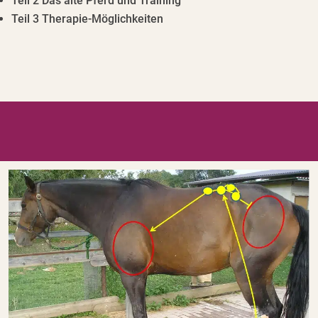
Teil 2 Das alte Pferd und Training
Teil 3 Therapie-Möglichkeiten