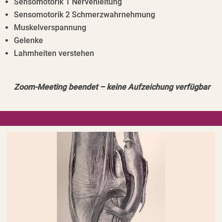
Sensomotorik 1 Nervenleitung
Sensomotorik 2 Schmerzwahrnehmung
Muskelverspannung
Gelenke
Lahmheiten verstehen
Zoom-Meeting beendet – keine Aufzeichung verfügbar