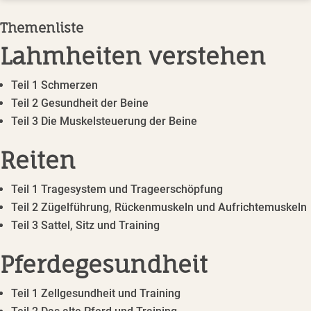
Themenliste
Lahmheiten verstehen
Teil 1 Schmerzen
Teil 2 Gesundheit der Beine
Teil 3 Die Muskelsteuerung der Beine
Reiten
Teil 1 Tragesystem und Trageerschöpfung
Teil 2 Zügelführung, Rückenmuskeln und Aufrichtemuskeln
Teil 3 Sattel, Sitz und Training
Pferdegesundheit
Teil 1 Zellgesundheit und Training