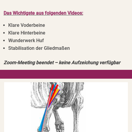
Das Wichtigste aus folgenden Videos:
Klare Voderbeine
Klare Hinterbeine
Wunderwerk Huf
Stabilisation der Gliedmaßen
Zoom-Meeting beendet – keine Aufzeichung verfügbar