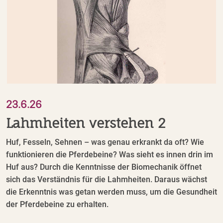
23.6.26
Lahmheiten verstehen 2
Huf, Fesseln, Sehnen – was genau erkrankt da oft? Wie
funktionieren die Pferdebeine? Was sieht es innen drin im
Huf aus? Durch die Kenntnisse der Biomechanik öffnet
sich das Verständnis für die Lahmheiten. Daraus wächst
die Erkenntnis was getan werden muss, um die Gesundheit
der Pferdebeine zu erhalten.