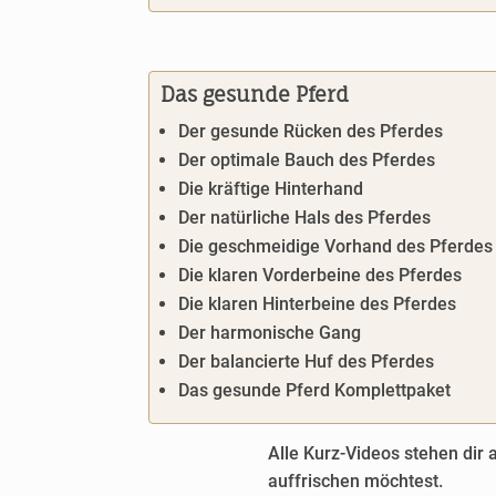
Das gesunde Pferd
Der gesunde Rücken des Pferdes
Der optimale Bauch des Pferdes
Die kräftige Hinterhand
Der natürliche Hals des Pferdes
Die geschmeidige Vorhand des Pferdes
Die klaren Vorderbeine des Pferdes
Die klaren Hinterbeine des Pferdes
Der harmonische Gang
Der balancierte Huf des Pferdes
Das gesunde Pferd Komplettpaket
Alle Kurz-Videos stehen dir
auffrischen möchtest.