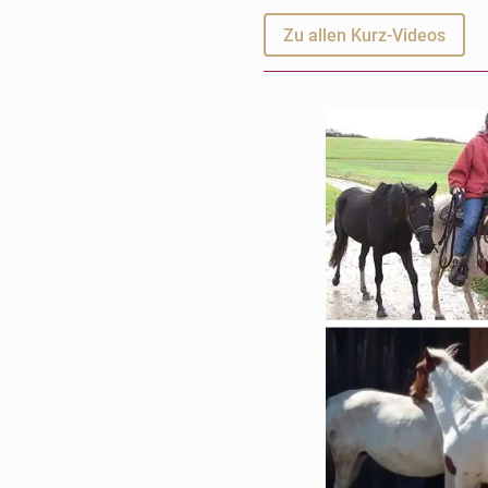
Zu allen Kurz-Videos