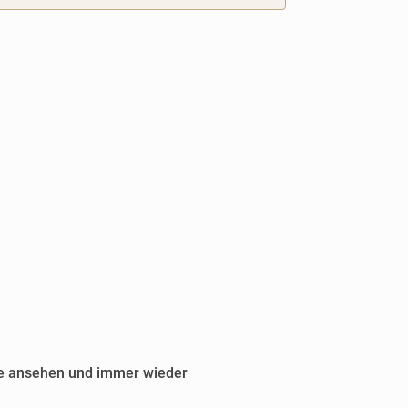
uhe ansehen und immer wieder