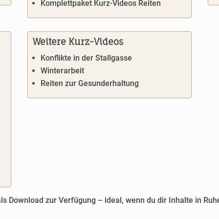
Komplettpaket Kurz-Videos Reiten
Weitere Kurz-Videos
Konflikte in der Stallgasse
Winterarbeit
Reiten zur Gesunderhaltung
 als Download zur Verfügung – ideal, wenn du dir Inhalte in R