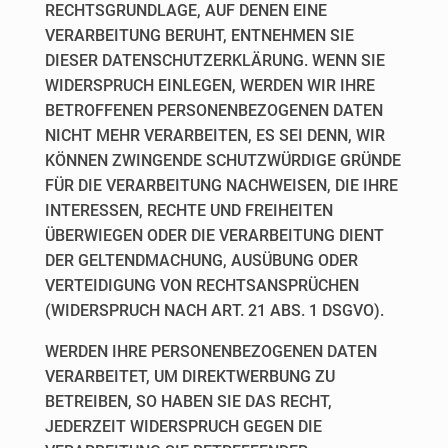
RECHTSGRUNDLAGE, AUF DENEN EINE
VERARBEITUNG BERUHT, ENTNEHMEN SIE
DIESER DATENSCHUTZERKLÄRUNG. WENN SIE
WIDERSPRUCH EINLEGEN, WERDEN WIR IHRE
BETROFFENEN PERSONENBEZOGENEN DATEN
NICHT MEHR VERARBEITEN, ES SEI DENN, WIR
KÖNNEN ZWINGENDE SCHUTZWÜRDIGE GRÜNDE
FÜR DIE VERARBEITUNG NACHWEISEN, DIE IHRE
INTERESSEN, RECHTE UND FREIHEITEN
ÜBERWIEGEN ODER DIE VERARBEITUNG DIENT
DER GELTENDMACHUNG, AUSÜBUNG ODER
VERTEIDIGUNG VON RECHTSANSPRÜCHEN
(WIDERSPRUCH NACH ART. 21 ABS. 1 DSGVO).
WERDEN IHRE PERSONENBEZOGENEN DATEN
VERARBEITET, UM DIREKTWERBUNG ZU
BETREIBEN, SO HABEN SIE DAS RECHT,
JEDERZEIT WIDERSPRUCH GEGEN DIE