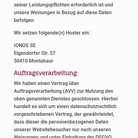
seiner Leistungspflichten erforderlich ist und
unsere Weisungen in Bezug auf diese Daten
befolgen.
Wir setzen folgende(n) Hoster ein:
IONOS SE
Elgendorfer Str. 57
56410 Montabaur
Auftragsverarbeitung
Wir haben einen Vertrag über
Auftragsverarbeitung (AVV) zur Nutzung des
oben genannten Dienstes geschlossen. Hierbei
handelt es sich um einen datenschutzrechtlich
vorgeschriebenen Vertrag, der gewährleistet,
dass dieser die personenbezogenen Daten
unserer Websitebesucher nur nach unseren
Weisungen und unter Einhaltung der DSGVO