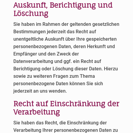
Auskunft, Berichtigung und
Löschung
Sie haben im Rahmen der geltenden gesetzlichen
Bestimmungen jederzeit das Recht auf
unentgeltliche Auskunft über Ihre gespeicherten
personenbezogenen Daten, deren Herkunft und
Empfänger und den Zweck der
Datenverarbeitung und ggf. ein Recht auf
Berichtigung oder Löschung dieser Daten. Hierzu
sowie zu weiteren Fragen zum Thema
personenbezogene Daten können Sie sich
jederzeit an uns wenden.
Recht auf Einschränkung der
Verarbeitung
Sie haben das Recht, die Einschränkung der
Verarbeitung Ihrer personenbezogenen Daten zu