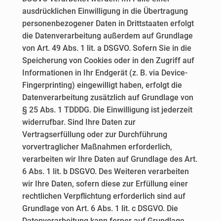
ausdrücklichen Einwilligung in die Übertragung
personenbezogener Daten in Drittstaaten erfolgt
die Datenverarbeitung außerdem auf Grundlage
von Art. 49 Abs. 1 lit. a DSGVO. Sofern Sie in die
Speicherung von Cookies oder in den Zugriff auf
Informationen in Ihr Endgerät (z. B. via Device-
Fingerprinting) eingewilligt haben, erfolgt die
Datenverarbeitung zusätzlich auf Grundlage von
§ 25 Abs. 1 TDDDG. Die Einwilligung ist jederzeit
widerrufbar. Sind Ihre Daten zur
Vertragserfüllung oder zur Durchführung
vorvertraglicher Maßnahmen erforderlich,
verarbeiten wir Ihre Daten auf Grundlage des Art.
6 Abs. 1 lit. b DSGVO. Des Weiteren verarbeiten
wir Ihre Daten, sofern diese zur Erfüllung einer
rechtlichen Verpflichtung erforderlich sind auf
Grundlage von Art. 6 Abs. 1 lit. c DSGVO. Die
Datenverarbeitung kann ferner auf Grundlage