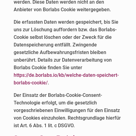
werden. Diese Daten werden nicht an den
Anbieter von Borlabs Cookie weitergegeben.
Die erfassten Daten werden gespeichert, bis Sie
uns zur Löschung auffordern bzw. das Borlabs-
Cookie selbst löschen oder der Zweck für die
Datenspeicherung entfällt. Zwingende
gesetzliche Aufbewahrungsfristen bleiben
unberührt. Details zur Datenverarbeitung von
Borlabs Cookie finden Sie unter
https://de.borlabs.io/kb/welche-daten-speichert-
borlabs-cookie/
.
Der Einsatz der Borlabs-Cookie-Consent-
Technologie erfolgt, um die gesetzlich
vorgeschriebenen Einwilligungen für den Einsatz
von Cookies einzuholen. Rechtsgrundlage hierfür
ist Art. 6 Abs. 1 lit. c DSGVO.