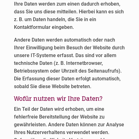
Ihre Daten werden zum einen dadurch erhoben,
dass Sie uns diese mitteilen. Hierbei kann es sich
z. B. um Daten handeln, die Sie in ein
Kontaktformular eingeben.
Andere Daten werden automatisch oder nach
Ihrer Einwilligung beim Besuch der Website durch
unsere IT-Systeme erfasst. Das sind vor allem
technische Daten (z. B. Internetbrowser,
Betriebssystem oder Uhrzeit des Seitenaufrufs).
Die Erfassung dieser Daten erfolgt automatisch,
sobald Sie diese Website betreten.
Wofür nutzen wir Ihre Daten?
Ein Teil der Daten wird erhoben, um eine
fehlerfreie Bereitstellung der Website zu
gewährleisten. Andere Daten können zur Analyse
Ihres Nutzerverhaltens verwendet werden.