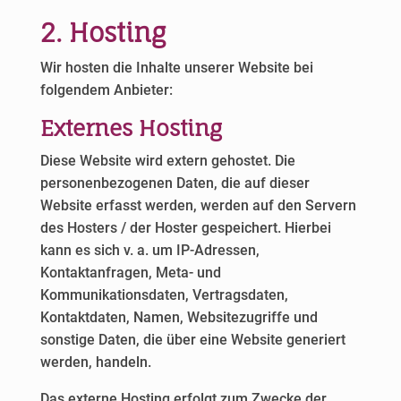
2. Hosting
Wir hosten die Inhalte unserer Website bei
folgendem Anbieter:
Externes Hosting
Diese Website wird extern gehostet. Die
personenbezogenen Daten, die auf dieser
Website erfasst werden, werden auf den Servern
des Hosters / der Hoster gespeichert. Hierbei
kann es sich v. a. um IP-Adressen,
Kontaktanfragen, Meta- und
Kommunikationsdaten, Vertragsdaten,
Kontaktdaten, Namen, Websitezugriffe und
sonstige Daten, die über eine Website generiert
werden, handeln.
Das externe Hosting erfolgt zum Zwecke der