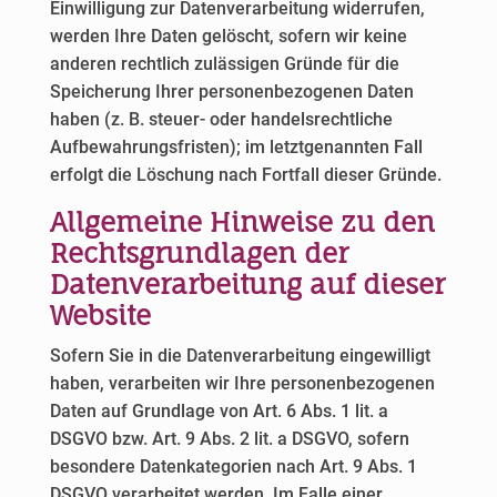
Einwilligung zur Datenverarbeitung widerrufen,
werden Ihre Daten gelöscht, sofern wir keine
anderen rechtlich zulässigen Gründe für die
Speicherung Ihrer personenbezogenen Daten
haben (z. B. steuer- oder handelsrechtliche
Aufbewahrungsfristen); im letztgenannten Fall
erfolgt die Löschung nach Fortfall dieser Gründe.
Allgemeine Hinweise zu den
Rechtsgrundlagen der
Datenverarbeitung auf dieser
Website
Sofern Sie in die Datenverarbeitung eingewilligt
haben, verarbeiten wir Ihre personenbezogenen
Daten auf Grundlage von Art. 6 Abs. 1 lit. a
DSGVO bzw. Art. 9 Abs. 2 lit. a DSGVO, sofern
besondere Datenkategorien nach Art. 9 Abs. 1
DSGVO verarbeitet werden. Im Falle einer