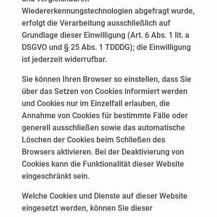
Wiedererkennungstechnologien abgefragt wurde,
erfolgt die Verarbeitung ausschließlich auf
Grundlage dieser Einwilligung (Art. 6 Abs. 1 lit. a
DSGVO und § 25 Abs. 1 TDDDG); die Einwilligung
ist jederzeit widerrufbar.
Sie können Ihren Browser so einstellen, dass Sie
über das Setzen von Cookies informiert werden
und Cookies nur im Einzelfall erlauben, die
Annahme von Cookies für bestimmte Fälle oder
generell ausschließen sowie das automatische
Löschen der Cookies beim Schließen des
Browsers aktivieren. Bei der Deaktivierung von
Cookies kann die Funktionalität dieser Website
eingeschränkt sein.
Welche Cookies und Dienste auf dieser Website
eingesetzt werden, können Sie dieser