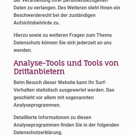
der Verarbeitung Ihrer personenbezogenen
Daten zu verlangen. Des Weiteren steht Ihnen ein
Beschwerderecht bei der zuständigen
Aufsichtsbehörde zu.
Hierzu sowie zu weiteren Fragen zum Thema
Datenschutz können Sie sich jederzeit an uns
wenden.
Analyse-Tools und Tools von
Dritt­anbietern
Beim Besuch dieser Website kann Ihr Surf-
Verhalten statistisch ausgewertet werden. Das
geschieht vor allem mit sogenannten
Analyseprogrammen.
Detaillierte Informationen zu diesen
Analyseprogrammen finden Sie in der folgenden
Datenschutzerklärung.