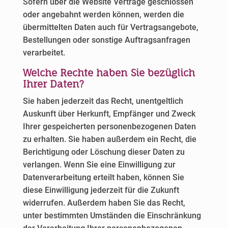
Sofern über die Website Verträge geschlossen
oder angebahnt werden können, werden die
übermittelten Daten auch für Vertragsangebote,
Bestellungen oder sonstige Auftragsanfragen
verarbeitet.
Welche Rechte haben Sie bezüglich
Ihrer Daten?
Sie haben jederzeit das Recht, unentgeltlich
Auskunft über Herkunft, Empfänger und Zweck
Ihrer gespeicherten personenbezogenen Daten
zu erhalten. Sie haben außerdem ein Recht, die
Berichtigung oder Löschung dieser Daten zu
verlangen. Wenn Sie eine Einwilligung zur
Datenverarbeitung erteilt haben, können Sie
diese Einwilligung jederzeit für die Zukunft
widerrufen. Außerdem haben Sie das Recht,
unter bestimmten Umständen die Einschränkung