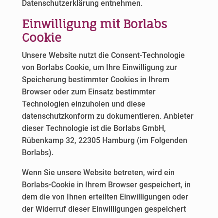
Datenschutzerklärung entnehmen.
Einwilligung mit Borlabs
Cookie
Unsere Website nutzt die Consent-Technologie
von Borlabs Cookie, um Ihre Einwilligung zur
Speicherung bestimmter Cookies in Ihrem
Browser oder zum Einsatz bestimmter
Technologien einzuholen und diese
datenschutzkonform zu dokumentieren. Anbieter
dieser Technologie ist die Borlabs GmbH,
Rübenkamp 32, 22305 Hamburg (im Folgenden
Borlabs).
Wenn Sie unsere Website betreten, wird ein
Borlabs-Cookie in Ihrem Browser gespeichert, in
dem die von Ihnen erteilten Einwilligungen oder
der Widerruf dieser Einwilligungen gespeichert