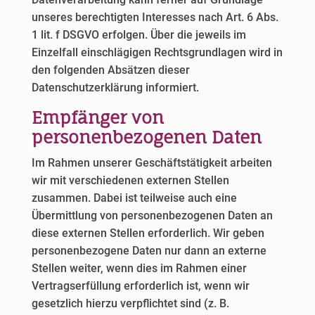
unseres berechtigten Interesses nach Art. 6 Abs.
1 lit. f DSGVO erfolgen. Über die jeweils im
Einzelfall einschlägigen Rechtsgrundlagen wird in
den folgenden Absätzen dieser
Datenschutzerklärung informiert.
Empfänger von
personenbezogenen Daten
Im Rahmen unserer Geschäftstätigkeit arbeiten
wir mit verschiedenen externen Stellen
zusammen. Dabei ist teilweise auch eine
Übermittlung von personenbezogenen Daten an
diese externen Stellen erforderlich. Wir geben
personenbezogene Daten nur dann an externe
Stellen weiter, wenn dies im Rahmen einer
Vertragserfüllung erforderlich ist, wenn wir
gesetzlich hierzu verpflichtet sind (z. B.