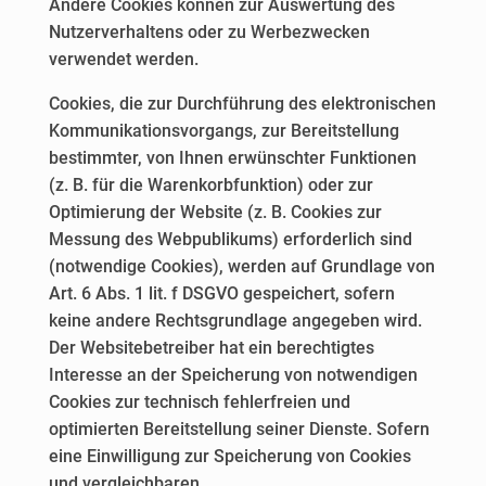
Andere Cookies können zur Auswertung des
Nutzerverhaltens oder zu Werbezwecken
verwendet werden.
Cookies, die zur Durchführung des elektronischen
Kommunikationsvorgangs, zur Bereitstellung
bestimmter, von Ihnen erwünschter Funktionen
(z. B. für die Warenkorbfunktion) oder zur
Optimierung der Website (z. B. Cookies zur
Messung des Webpublikums) erforderlich sind
(notwendige Cookies), werden auf Grundlage von
Art. 6 Abs. 1 lit. f DSGVO gespeichert, sofern
keine andere Rechtsgrundlage angegeben wird.
Der Websitebetreiber hat ein berechtigtes
Interesse an der Speicherung von notwendigen
Cookies zur technisch fehlerfreien und
optimierten Bereitstellung seiner Dienste. Sofern
eine Einwilligung zur Speicherung von Cookies
und vergleichbaren