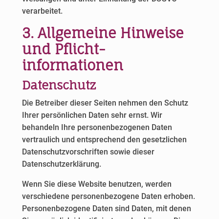
verarbeitet.
3. Allgemeine Hinweise
und Pflicht­
informationen
Datenschutz
Die Betreiber dieser Seiten nehmen den Schutz
Ihrer persönlichen Daten sehr ernst. Wir
behandeln Ihre personenbezogenen Daten
vertraulich und entsprechend den gesetzlichen
Datenschutzvorschriften sowie dieser
Datenschutzerklärung.
Wenn Sie diese Website benutzen, werden
verschiedene personenbezogene Daten erhoben.
Personenbezogene Daten sind Daten, mit denen