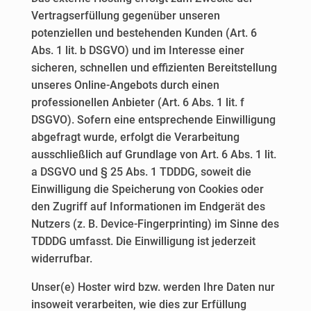
Vertragserfüllung gegenüber unseren
potenziellen und bestehenden Kunden (Art. 6
Abs. 1 lit. b DSGVO) und im Interesse einer
sicheren, schnellen und effizienten Bereitstellung
unseres Online-Angebots durch einen
professionellen Anbieter (Art. 6 Abs. 1 lit. f
DSGVO). Sofern eine entsprechende Einwilligung
abgefragt wurde, erfolgt die Verarbeitung
ausschließlich auf Grundlage von Art. 6 Abs. 1 lit.
a DSGVO und § 25 Abs. 1 TDDDG, soweit die
Einwilligung die Speicherung von Cookies oder
den Zugriff auf Informationen im Endgerät des
Nutzers (z. B. Device-Fingerprinting) im Sinne des
TDDDG umfasst. Die Einwilligung ist jederzeit
widerrufbar.
Unser(e) Hoster wird bzw. werden Ihre Daten nur
insoweit verarbeiten, wie dies zur Erfüllung