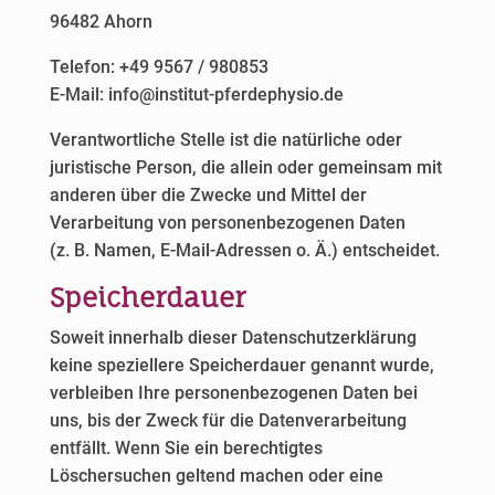
96482 Ahorn
Telefon: +49 9567 / 980853
E-Mail: info@institut-pferdephysio.de
Verantwortliche Stelle ist die natürliche oder
juristische Person, die allein oder gemeinsam mit
anderen über die Zwecke und Mittel der
Verarbeitung von personenbezogenen Daten
(z. B. Namen, E-Mail-Adressen o. Ä.) entscheidet.
Speicherdauer
Soweit innerhalb dieser Datenschutzerklärung
keine speziellere Speicherdauer genannt wurde,
verbleiben Ihre personenbezogenen Daten bei
uns, bis der Zweck für die Datenverarbeitung
entfällt. Wenn Sie ein berechtigtes
Löschersuchen geltend machen oder eine