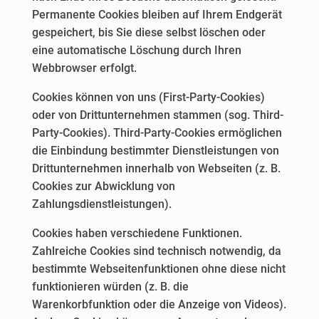
Permanente Cookies bleiben auf Ihrem Endgerät
gespeichert, bis Sie diese selbst löschen oder
eine automatische Löschung durch Ihren
Webbrowser erfolgt.
Cookies können von uns (First-Party-Cookies)
oder von Drittunternehmen stammen (sog. Third-
Party-Cookies). Third-Party-Cookies ermöglichen
die Einbindung bestimmter Dienstleistungen von
Drittunternehmen innerhalb von Webseiten (z. B.
Cookies zur Abwicklung von
Zahlungsdienstleistungen).
Cookies haben verschiedene Funktionen.
Zahlreiche Cookies sind technisch notwendig, da
bestimmte Webseitenfunktionen ohne diese nicht
funktionieren würden (z. B. die
Warenkorbfunktion oder die Anzeige von Videos).