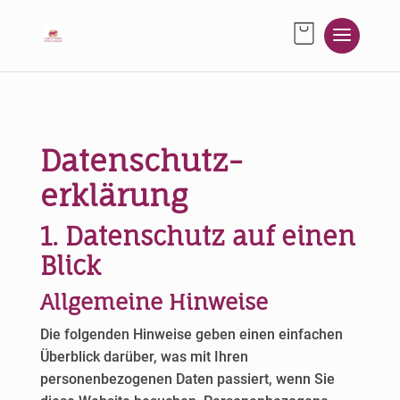
Datenschutz­
erklärung
1. Datenschutz auf einen
Blick
Allgemeine Hinweise
Die folgenden Hinweise geben einen einfachen
Überblick darüber, was mit Ihren
personenbezogenen Daten passiert, wenn Sie