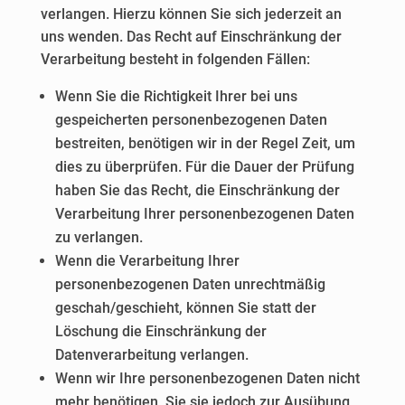
verlangen. Hierzu können Sie sich jederzeit an
uns wenden. Das Recht auf Einschränkung der
Verarbeitung besteht in folgenden Fällen:
Wenn Sie die Richtigkeit Ihrer bei uns
gespeicherten personenbezogenen Daten
bestreiten, benötigen wir in der Regel Zeit, um
dies zu überprüfen. Für die Dauer der Prüfung
haben Sie das Recht, die Einschränkung der
Verarbeitung Ihrer personenbezogenen Daten
zu verlangen.
Wenn die Verarbeitung Ihrer
personenbezogenen Daten unrechtmäßig
geschah/geschieht, können Sie statt der
Löschung die Einschränkung der
Datenverarbeitung verlangen.
Wenn wir Ihre personenbezogenen Daten nicht
mehr benötigen, Sie sie jedoch zur Ausübung,