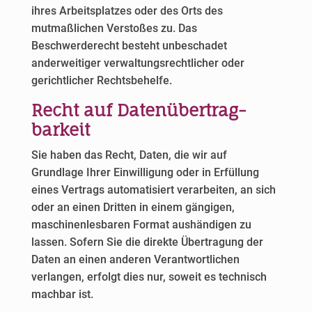
ihres Arbeitsplatzes oder des Orts des
mutmaßlichen Verstoßes zu. Das
Beschwerderecht besteht unbeschadet
anderweitiger verwaltungsrechtlicher oder
gerichtlicher Rechtsbehelfe.
Recht auf Daten­übertrag­
barkeit
Sie haben das Recht, Daten, die wir auf
Grundlage Ihrer Einwilligung oder in Erfüllung
eines Vertrags automatisiert verarbeiten, an sich
oder an einen Dritten in einem gängigen,
maschinenlesbaren Format aushändigen zu
lassen. Sofern Sie die direkte Übertragung der
Daten an einen anderen Verantwortlichen
verlangen, erfolgt dies nur, soweit es technisch
machbar ist.