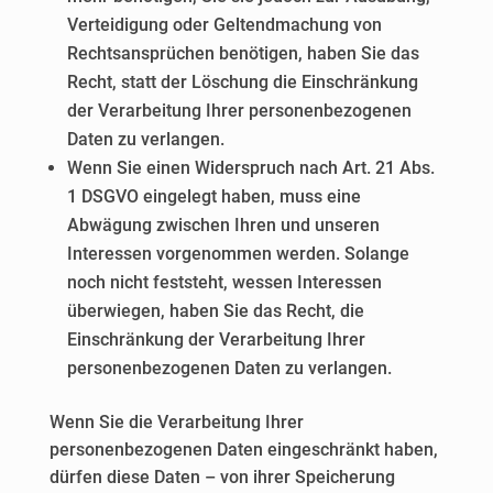
Verteidigung oder Geltendmachung von
Rechtsansprüchen benötigen, haben Sie das
Recht, statt der Löschung die Einschränkung
der Verarbeitung Ihrer personenbezogenen
Daten zu verlangen.
Wenn Sie einen Widerspruch nach Art. 21 Abs.
1 DSGVO eingelegt haben, muss eine
Abwägung zwischen Ihren und unseren
Interessen vorgenommen werden. Solange
noch nicht feststeht, wessen Interessen
überwiegen, haben Sie das Recht, die
Einschränkung der Verarbeitung Ihrer
personenbezogenen Daten zu verlangen.
Wenn Sie die Verarbeitung Ihrer
personenbezogenen Daten eingeschränkt haben,
dürfen diese Daten – von ihrer Speicherung