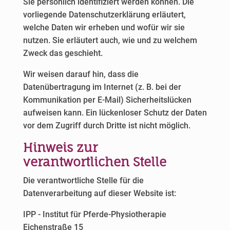
Sie persönlich identifiziert werden können. Die
vorliegende Datenschutzerklärung erläutert,
welche Daten wir erheben und wofür wir sie
nutzen. Sie erläutert auch, wie und zu welchem
Zweck das geschieht.
Wir weisen darauf hin, dass die
Datenübertragung im Internet (z. B. bei der
Kommunikation per E-Mail) Sicherheitslücken
aufweisen kann. Ein lückenloser Schutz der Daten
vor dem Zugriff durch Dritte ist nicht möglich.
Hinweis zur
verantwortlichen Stelle
Die verantwortliche Stelle für die
Datenverarbeitung auf dieser Website ist:
IPP - Institut für Pferde-Physiotherapie
Eichenstraße 15