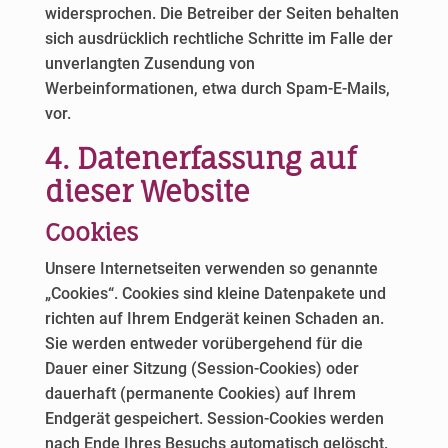
widersprochen. Die Betreiber der Seiten behalten
sich ausdrücklich rechtliche Schritte im Falle der
unverlangten Zusendung von
Werbeinformationen, etwa durch Spam-E-Mails,
vor.
4. Datenerfassung auf
dieser Website
Cookies
Unsere Internetseiten verwenden so genannte
„Cookies“. Cookies sind kleine Datenpakete und
richten auf Ihrem Endgerät keinen Schaden an.
Sie werden entweder vorübergehend für die
Dauer einer Sitzung (Session-Cookies) oder
dauerhaft (permanente Cookies) auf Ihrem
Endgerät gespeichert. Session-Cookies werden
nach Ende Ihres Besuchs automatisch gelöscht.