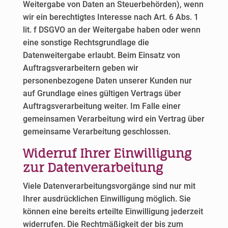
Weitergabe von Daten an Steuerbehörden), wenn
wir ein berechtigtes Interesse nach Art. 6 Abs. 1
lit. f DSGVO an der Weitergabe haben oder wenn
eine sonstige Rechtsgrundlage die
Datenweitergabe erlaubt. Beim Einsatz von
Auftragsverarbeitern geben wir
personenbezogene Daten unserer Kunden nur
auf Grundlage eines gültigen Vertrags über
Auftragsverarbeitung weiter. Im Falle einer
gemeinsamen Verarbeitung wird ein Vertrag über
gemeinsame Verarbeitung geschlossen.
Widerruf Ihrer Einwilligung
zur Datenverarbeitung
Viele Datenverarbeitungsvorgänge sind nur mit
Ihrer ausdrücklichen Einwilligung möglich. Sie
können eine bereits erteilte Einwilligung jederzeit
widerrufen. Die Rechtmäßigkeit der bis zum