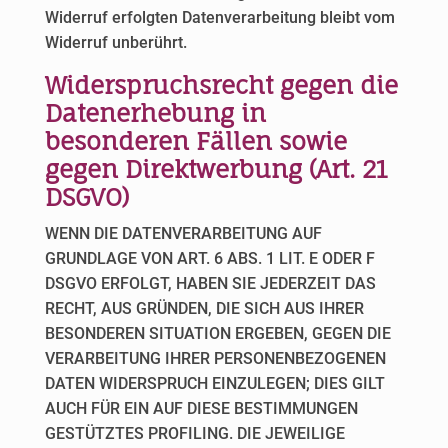
Widerruf erfolgten Datenverarbeitung bleibt vom
Widerruf unberührt.
Widerspruchsrecht gegen die
Datenerhebung in
besonderen Fällen sowie
gegen Direktwerbung (Art. 21
DSGVO)
WENN DIE DATENVERARBEITUNG AUF
GRUNDLAGE VON ART. 6 ABS. 1 LIT. E ODER F
DSGVO ERFOLGT, HABEN SIE JEDERZEIT DAS
RECHT, AUS GRÜNDEN, DIE SICH AUS IHRER
BESONDEREN SITUATION ERGEBEN, GEGEN DIE
VERARBEITUNG IHRER PERSONENBEZOGENEN
DATEN WIDERSPRUCH EINZULEGEN; DIES GILT
AUCH FÜR EIN AUF DIESE BESTIMMUNGEN
GESTÜTZTES PROFILING. DIE JEWEILIGE