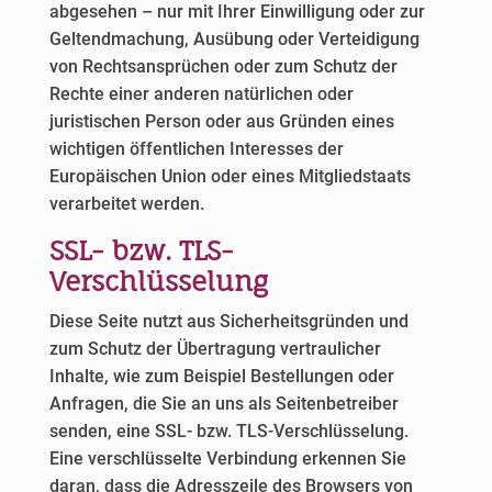
abgesehen – nur mit Ihrer Einwilligung oder zur
Geltendmachung, Ausübung oder Verteidigung
von Rechtsansprüchen oder zum Schutz der
Rechte einer anderen natürlichen oder
juristischen Person oder aus Gründen eines
wichtigen öffentlichen Interesses der
Europäischen Union oder eines Mitgliedstaats
verarbeitet werden.
SSL- bzw. TLS-
Verschlüsselung
Diese Seite nutzt aus Sicherheitsgründen und
zum Schutz der Übertragung vertraulicher
Inhalte, wie zum Beispiel Bestellungen oder
Anfragen, die Sie an uns als Seitenbetreiber
senden, eine SSL- bzw. TLS-Verschlüsselung.
Eine verschlüsselte Verbindung erkennen Sie
daran, dass die Adresszeile des Browsers von