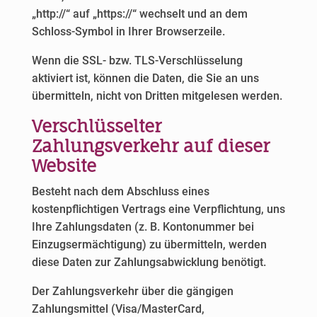
„http://“ auf „https://“ wechselt und an dem
Schloss-Symbol in Ihrer Browserzeile.
Wenn die SSL- bzw. TLS-Verschlüsselung
aktiviert ist, können die Daten, die Sie an uns
übermitteln, nicht von Dritten mitgelesen werden.
Verschlüsselter
Zahlungsverkehr auf dieser
Website
Besteht nach dem Abschluss eines
kostenpflichtigen Vertrags eine Verpflichtung, uns
Ihre Zahlungsdaten (z. B. Kontonummer bei
Einzugsermächtigung) zu übermitteln, werden
diese Daten zur Zahlungsabwicklung benötigt.
Der Zahlungsverkehr über die gängigen
Zahlungsmittel (Visa/MasterCard,