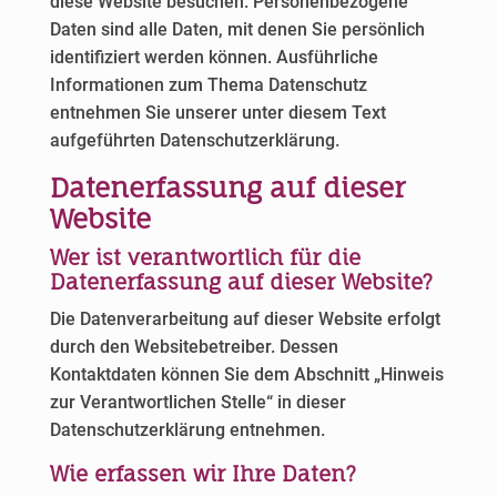
diese Website besuchen. Personenbezogene
Daten sind alle Daten, mit denen Sie persönlich
identifiziert werden können. Ausführliche
Informationen zum Thema Datenschutz
entnehmen Sie unserer unter diesem Text
aufgeführten Datenschutzerklärung.
Datenerfassung auf dieser
Website
Wer ist verantwortlich für die
Datenerfassung auf dieser Website?
Die Datenverarbeitung auf dieser Website erfolgt
durch den Websitebetreiber. Dessen
Kontaktdaten können Sie dem Abschnitt „Hinweis
zur Verantwortlichen Stelle“ in dieser
Datenschutzerklärung entnehmen.
Wie erfassen wir Ihre Daten?