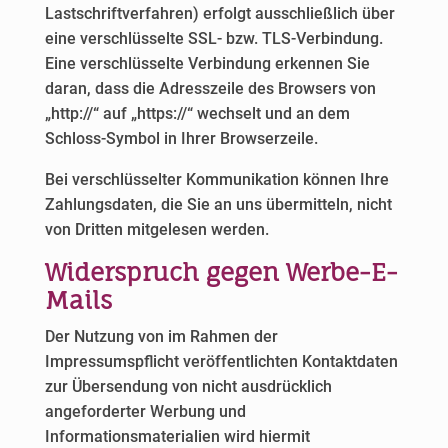
Lastschriftverfahren) erfolgt ausschließlich über
eine verschlüsselte SSL- bzw. TLS-Verbindung.
Eine verschlüsselte Verbindung erkennen Sie
daran, dass die Adresszeile des Browsers von
„http://“ auf „https://“ wechselt und an dem
Schloss-Symbol in Ihrer Browserzeile.
Bei verschlüsselter Kommunikation können Ihre
Zahlungsdaten, die Sie an uns übermitteln, nicht
von Dritten mitgelesen werden.
Widerspruch gegen Werbe-E-
Mails
Der Nutzung von im Rahmen der
Impressumspflicht veröffentlichten Kontaktdaten
zur Übersendung von nicht ausdrücklich
angeforderter Werbung und
Informationsmaterialien wird hiermit