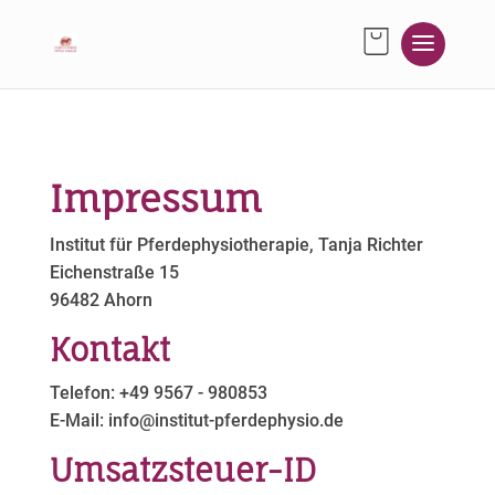
Impressum
Institut für Pferdephysiotherapie, Tanja Richter
Eichenstraße 15
96482 Ahorn
Kontakt
Telefon: +49 9567 - 980853
E-Mail: info@institut-pferdephysio.de
Umsatzsteuer-ID