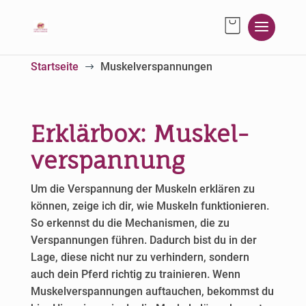
Startseite
Muskelverspannungen
$
Erklärbox: Muskel­
verspannung
Um die Verspannung der Muskeln erklären zu
können, zeige ich dir, wie Muskeln funktionieren.
So erkennst du die Mechanismen, die zu
Verspannungen führen. Dadurch bist du in der
Lage, diese nicht nur zu verhindern, sondern
auch dein Pferd richtig zu trainieren. Wenn
Muskelverspannungen auftauchen, bekommst du