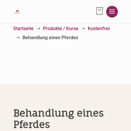
Startseite
Produkte / Kurse
Kostenfrei
$
$
Behandlung eines Pferdes
$
Behandlung eines
Pferdes