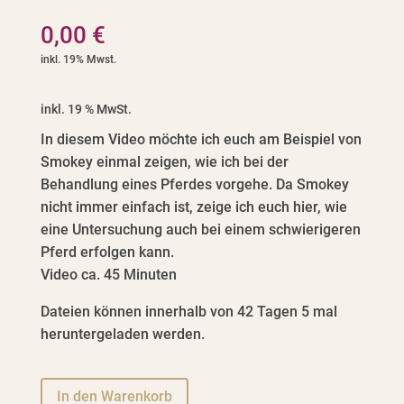
0,00
€
inkl. 19 % MwSt.
In diesem Video möchte ich euch am Beispiel von
Smokey einmal zeigen, wie ich bei der
Behandlung eines Pferdes vorgehe. Da Smokey
nicht immer einfach ist, zeige ich euch hier, wie
eine Untersuchung auch bei einem schwierigeren
Pferd erfolgen kann.
Video ca. 45 Minuten
Dateien können innerhalb von 42 Tagen 5 mal
heruntergeladen werden.
A
In den Warenkorb