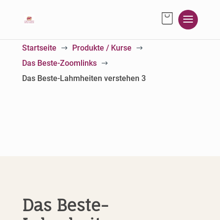
Startseite
Produkte / Kurse
$
$
Das Beste-Zoomlinks
$
Das Beste-Lahmheiten verstehen 3
Das Beste-