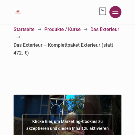
Startseite
Produkte / Kurse
Das Exterieur
$
$
$
Das Exterieur – Komplettpaket Exterieur (statt
472,-€)
Klicke hier, um Marketing-Cookies zu
akzeptieren und diesen Inhalt zu aktivieren