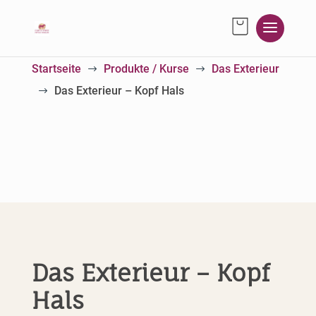
Startseite
Produkte / Kurse
Das Exterieur
$
$
Das Exterieur – Kopf Hals
$
Das Exterieur – Kopf
Hals