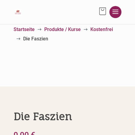
Startseite
Produkte / Kurse
Kostenfrei
$
$
Die Faszien
$
Die Faszien