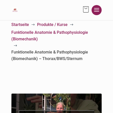
Startseite
Produkte / Kurse
$
$
Funktionelle Anatomie & Pathophysiologie
(Biomechanik)
$
Funktionelle Anatomie & Pathophysiologie
(Biomechanik) – Thorax/BWS/Sternum