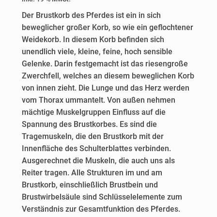
Der Brustkorb des Pferdes ist ein in sich
beweglicher großer Korb, so wie ein geflochtener
Weidekorb. In diesem Korb befinden sich
unendlich viele, kleine, feine, hoch sensible
Gelenke. Darin festgemacht ist das riesengroße
Zwerchfell, welches an diesem beweglichen Korb
von innen zieht. Die Lunge und das Herz werden
vom Thorax ummantelt. Von außen nehmen
mächtige Muskelgruppen Einfluss auf die
Spannung des Brustkorbes. Es sind die
Tragemuskeln, die den Brustkorb mit der
Innenfläche des Schulterblattes verbinden.
Ausgerechnet die Muskeln, die auch uns als
Reiter tragen. Alle Strukturen im und am
Brustkorb, einschließlich Brustbein und
Brustwirbelsäule sind Schlüsselelemente zum
Verständnis zur Gesamtfunktion des Pferdes.