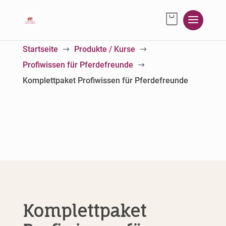
Startseite
Produkte / Kurse
$
$
Profiwissen für Pferdefreunde
$
Komplettpaket Profiwissen für Pferdefreunde
Komplettpaket