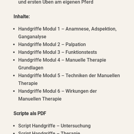
und ersten Üben am eigenen Pferd
Inhalte:
Handgriffe Modul 1 – Anamnese, Adspektion,
Ganganalyse
Handgriffe Modul 2 – Palpation
Handgriffe Modul 3 – Funktionstests
Handgriffe Modul 4 – Manuelle Therapie
Grundlagen
Handgriffe Modul 5 – Techniken der Manuellen
Therapie
Handgriffe Modul 6 – Wirkungen der
Manuellen Therapie
Scripte als PDF
Script Handgriffe – Untersuchung
Script Handgriffe – Therapie