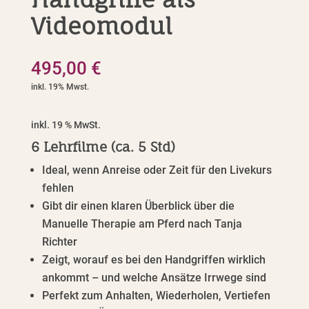
Videomodul
495,00
€
inkl. 19 % MwSt.
6 Lehrfilme (ca. 5 Std)
Ideal, wenn Anreise oder Zeit für den Livekurs
fehlen
Gibt dir einen klaren Überblick über die
Manuelle Therapie am Pferd nach Tanja
Richter
Zeigt, worauf es bei den Handgriffen wirklich
ankommt – und welche Ansätze Irrwege sind
Perfekt zum Anhalten, Wiederholen, Vertiefen