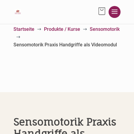
Startseite
Produkte / Kurse
Sensomotorik
$
$
$
Sensomotorik Praxis Handgriffe als Videomodul
Sensomotorik Praxis
Handgriffe als