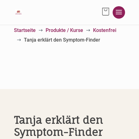
Startseite
Produkte / Kurse
Kostenfrei
$
$
Tanja erklärt den Symptom-Finder
$
Tanja erklärt den
Symptom-Finder