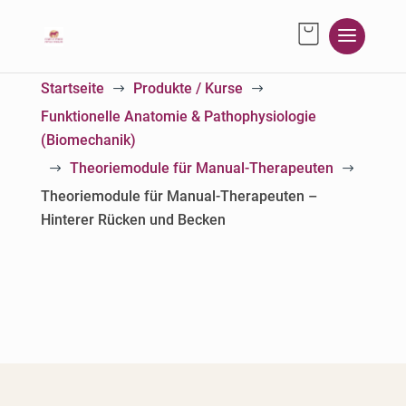
Startseite
Produkte / Kurse
$
$
Funktionelle Anatomie & Pathophysiologie
(Biomechanik)
Theoriemodule für Manual-Therapeuten
$
$
Theoriemodule für Manual-Therapeuten –
Hinterer Rücken und Becken