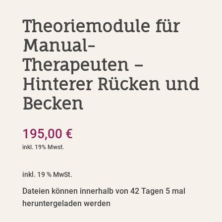
Theoriemodule für
Manual-
Therapeuten –
Hinterer Rücken und
Becken
195,00
€
inkl. 19 % MwSt.
Dateien können innerhalb von 42 Tagen 5 mal
heruntergeladen werden