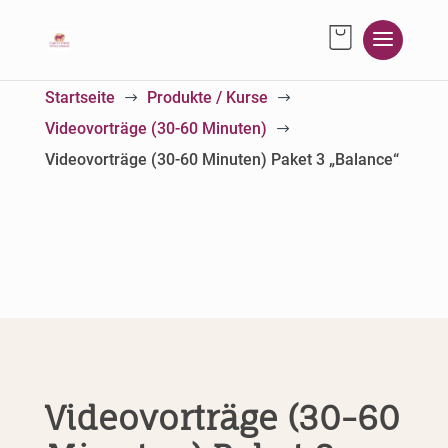
Startseite
Produkte / Kurse
$
$
Videovorträge (30-60 Minuten)
$
Videovorträge (30-60 Minuten) Paket 3 „Balance“
Videovorträge (30-60