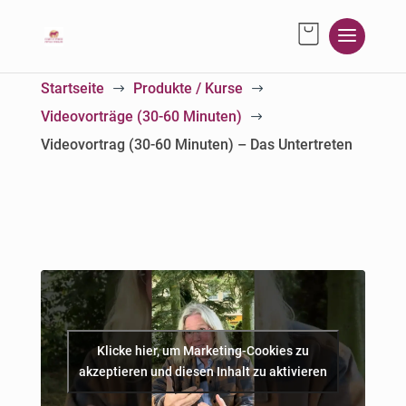
Startseite
Produkte / Kurse
$
$
Videovorträge (30-60 Minuten)
$
Videovortrag (30-60 Minuten) – Das Untertreten
Klicke hier, um Marketing-Cookies zu
akzeptieren und diesen Inhalt zu aktivieren