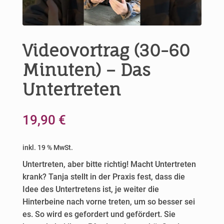
Videovortrag (30-60
Minuten) – Das
Untertreten
19,90
€
inkl. 19 % MwSt.
Untertreten, aber bitte richtig! Macht Untertreten
krank? Tanja stellt in der Praxis fest, dass die
Idee des Untertretens ist, je weiter die
Hinterbeine nach vorne treten, um so besser sei
es. So wird es gefordert und gefördert. Sie