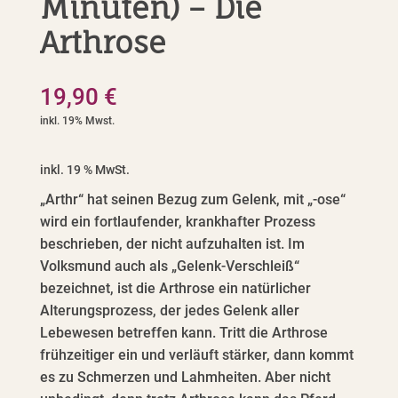
Minuten) – Die
Arthrose
19,90
€
inkl. 19 % MwSt.
„Arthr“ hat seinen Bezug zum Gelenk, mit „-ose“
wird ein fortlaufender, krankhafter Prozess
beschrieben, der nicht aufzuhalten ist. Im
Volksmund auch als „Gelenk-Verschleiß“
bezeichnet, ist die Arthrose ein natürlicher
Alterungsprozess, der jedes Gelenk aller
Lebewesen betreffen kann. Tritt die Arthrose
frühzeitiger ein und verläuft stärker, dann kommt
es zu Schmerzen und Lahmheiten. Aber nicht