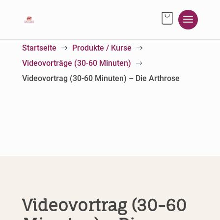
Startseite
Produkte / Kurse
$
$
Videovorträge (30-60 Minuten)
$
Videovortrag (30-60 Minuten) – Die Arthrose
Videovortrag (30-60