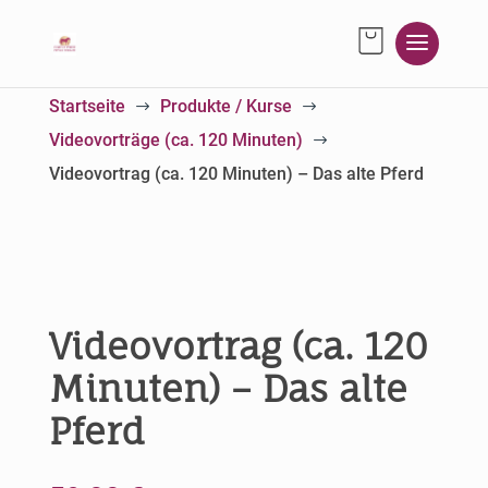
Startseite
Produkte / Kurse
$
$
Videovorträge (ca. 120 Minuten)
$
Videovortrag (ca. 120 Minuten) – Das alte Pferd
Videovortrag (ca. 120
Minuten) – Das alte
Pferd