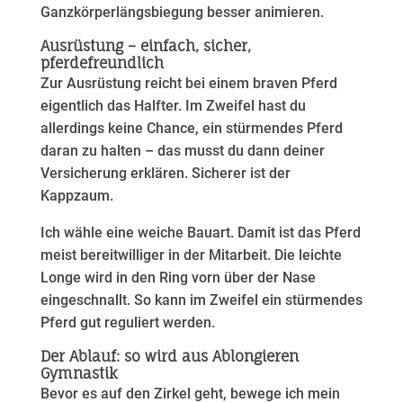
Ganzkörperlängsbiegung besser animieren.
Ausrüstung – einfach, sicher,
pferdefreundlich
Zur Ausrüstung reicht bei einem braven Pferd
eigentlich das Halfter. Im Zweifel hast du
allerdings keine Chance, ein stürmendes Pferd
daran zu halten – das musst du dann deiner
Versicherung erklären. Sicherer ist der
Kappzaum.
Ich wähle eine weiche Bauart. Damit ist das Pferd
meist bereitwilliger in der Mitarbeit. Die leichte
Longe wird in den Ring vorn über der Nase
eingeschnallt. So kann im Zweifel ein stürmendes
Pferd gut reguliert werden.
Der Ablauf: so wird aus Ablongieren
Gymnastik
Bevor es auf den Zirkel geht, bewege ich mein