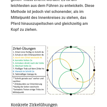
leichtesten aus dem Führen zu entwickeln. Diese
Methode ist jedoch viel schonender, als im
Mittelpunkt des Innenkreises zu stehen, das
Pferd hinauszupeitschen und gleichzeitig am
Kopf zu ziehen.
Konkrete Zirkelübungen