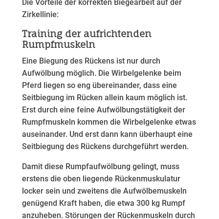
Die Vorteile der korrekten Biegearbeit auf der
Zirkellinie:
Training der aufrichtenden
Rumpfmuskeln
Eine Biegung des Rückens ist nur durch
Aufwölbung möglich. Die Wirbelgelenke beim
Pferd liegen so eng übereinander, dass eine
Seitbiegung im Rücken allein kaum möglich ist.
Erst durch eine feine Aufwölbungstätigkeit der
Rumpfmuskeln kommen die Wirbelgelenke etwas
auseinander. Und erst dann kann überhaupt eine
Seitbiegung des Rückens durchgeführt werden.
Damit diese Rumpfaufwölbung gelingt, muss
erstens die oben liegende Rückenmuskulatur
locker sein und zweitens die Aufwölbemuskeln
genügend Kraft haben, die etwa 300 kg Rumpf
anzuheben. Störungen der Rückenmuskeln durch