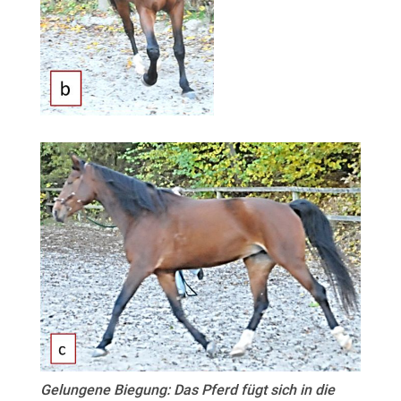
Gelungene Biegung: Das Pferd fügt sich in die