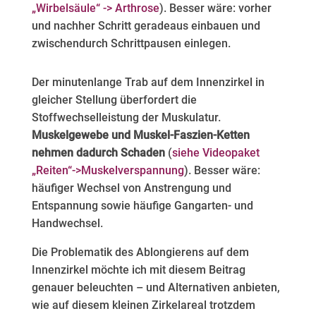
„Wirbelsäule“ -> Arthrose
). Besser wäre: vorher
und nachher Schritt geradeaus einbauen und
zwischendurch Schrittpausen einlegen.
Der minutenlange Trab auf dem Innenzirkel in
gleicher Stellung überfordert die
Stoffwechselleistung der Muskulatur.
Muskelgewebe und Muskel‑Faszien‑Ketten
nehmen dadurch Schaden
(
siehe Videopaket
„Reiten“->Muskelverspannung
). Besser wäre:
häufiger Wechsel von Anstrengung und
Entspannung sowie häufige Gangarten- und
Handwechsel.
Die Problematik des Ablongierens auf dem
Innenzirkel möchte ich mit diesem Beitrag
genauer beleuchten – und Alternativen anbieten,
wie auf diesem kleinen Zirkelareal trotzdem