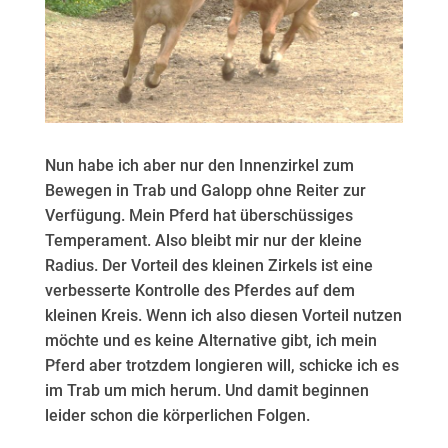
Nun habe ich aber nur den Innenzirkel zum
Bewegen in Trab und Galopp ohne Reiter zur
Verfügung. Mein Pferd hat überschüssiges
Temperament. Also bleibt mir nur der kleine
Radius. Der Vorteil des kleinen Zirkels ist eine
verbesserte Kontrolle des Pferdes auf dem
kleinen Kreis. Wenn ich also diesen Vorteil nutzen
möchte und es keine Alternative gibt, ich mein
Pferd aber trotzdem longieren will, schicke ich es
im Trab um mich herum. Und damit beginnen
leider schon die körperlichen Folgen.