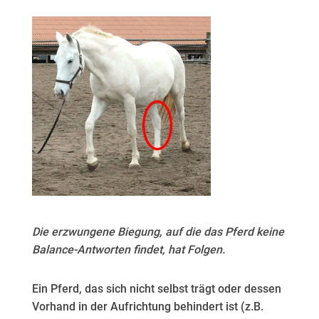
Die erzwungene Biegung, auf die das Pferd keine
Balance-Antworten findet, hat Folgen.
Ein Pferd, das sich nicht selbst trägt oder dessen
Vorhand in der Aufrichtung behindert ist (z.B.