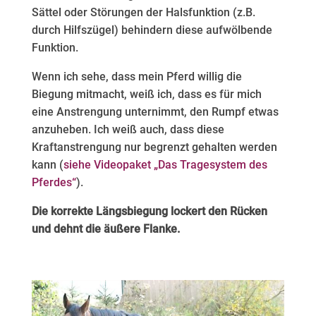
Sättel oder Störungen der Halsfunktion (z.B.
durch Hilfszügel) behindern diese aufwölbende
Funktion.
Wenn ich sehe, dass mein Pferd willig die
Biegung mitmacht, weiß ich, dass es für mich
eine Anstrengung unternimmt, den Rumpf etwas
anzuheben. Ich weiß auch, dass diese
Kraftanstrengung nur begrenzt gehalten werden
kann (
siehe Videopaket „Das Tragesystem des
Pferdes“
).
Die korrekte Längsbiegung lockert den Rücken
und dehnt die äußere Flanke.