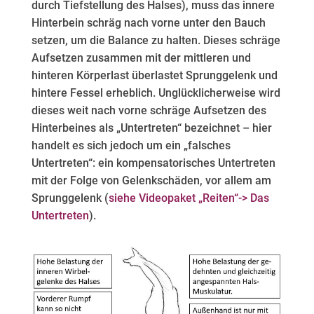
durch Tiefstellung des Halses), muss das innere
Hinterbein schräg nach vorne unter den Bauch
setzen, um die Balance zu halten. Dieses schräge
Aufsetzen zusammen mit der mittleren und
hinteren Körperlast überlastet Sprunggelenk und
hintere Fessel erheblich. Unglücklicherweise wird
dieses weit nach vorne schräge Aufsetzen des
Hinterbeines als „Untertreten“ bezeichnet – hier
handelt es sich jedoch um ein „falsches
Untertreten“: ein kompensatorisches Untertreten
mit der Folge von Gelenkschäden, vor allem am
Sprunggelenk (
siehe Videopaket „Reiten“-> Das
Untertreten
).