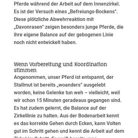
Pferde während der Arbeit auf dem Innenzirkel.
Es ist der Versuch eines „Befreiungs‑Bockens“.
Diese plötzliche Abwehrreaktion mit
„Davonrasen“ zeigen besonders junge Pferde, die
ihre eigene Balance auf der gebogenen Linie
noch nicht entwickelt haben.
Wenn Vorbereitung und Koordination
stimmen
Angenommen, unser Pferd ist entspannt, der
Stallmut ist bereits „woanders“ ausgelebt
worden, keine Gelenke tun weh – vielleicht, weil
wir schon 15 Minuten geradeaus gegangen sind.
Es hat zudem gelernt, die Balance auf der
Zirkellinie zu halten. Aus der Bodenarbeit kennt
es das korrekte Gehen durch Ecken, kann Volten
gut im Schritt gehen und kennt die Arbeit auf dem