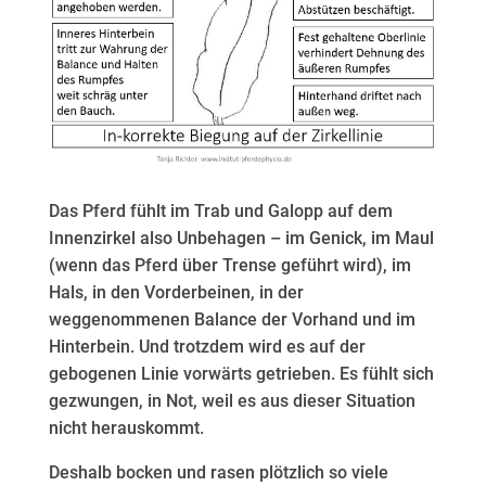
Das Pferd fühlt im Trab und Galopp auf dem
Innenzirkel also Unbehagen – im Genick, im Maul
(wenn das Pferd über Trense geführt wird), im
Hals, in den Vorderbeinen, in der
weggenommenen Balance der Vorhand und im
Hinterbein. Und trotzdem wird es auf der
gebogenen Linie vorwärts getrieben. Es fühlt sich
gezwungen, in Not, weil es aus dieser Situation
nicht herauskommt.
Deshalb bocken und rasen plötzlich so viele