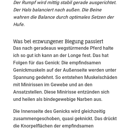
Der Rumpf wird mittig stabil gerade ausgerichtet.
Der Hals balanciert nach außen. Die Beine
wahren die Balance durch optimales Setzen der
Hufe.
Was bei erzwungener Biegung passiert
Das nach geradeaus wegstürmende Pferd halte
ich so gut ich kann an der Longe fest. Das hat
Folgen für das Genick: Die empfindsamen
Genickmuskeln auf der Außenseite werden unter
Spannung gedehnt. So entstehen Muskelschäden
mit Minirissen im Gewebe und an den
Ansatzstellen. Diese Minirisse entzünden sich
und heilen als bindegewebige Narben aus.
Die Innenseite des Genicks wird gleichzeitig
zusammengeschoben, quasi geknickt. Das drückt
die Knorpelflächen der empfindsamen