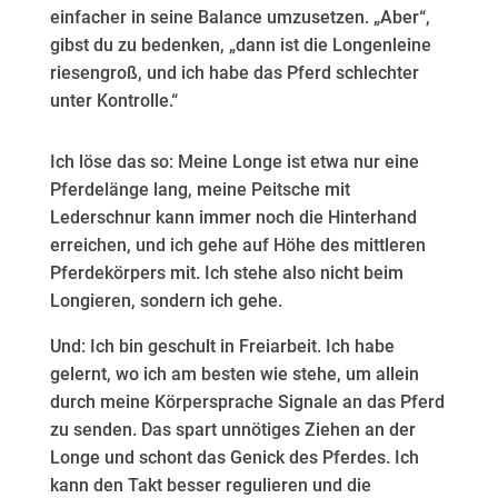
einfacher in seine Balance umzusetzen. „Aber“,
gibst du zu bedenken, „dann ist die Longenleine
riesengroß, und ich habe das Pferd schlechter
unter Kontrolle.“
Ich löse das so: Meine Longe ist etwa nur eine
Pferdelänge lang, meine Peitsche mit
Lederschnur kann immer noch die Hinterhand
erreichen, und ich gehe auf Höhe des mittleren
Pferdekörpers mit. Ich stehe also nicht beim
Longieren, sondern ich gehe.
Und: Ich bin geschult in Freiarbeit. Ich habe
gelernt, wo ich am besten wie stehe, um allein
durch meine Körpersprache Signale an das Pferd
zu senden. Das spart unnötiges Ziehen an der
Longe und schont das Genick des Pferdes. Ich
kann den Takt besser regulieren und die