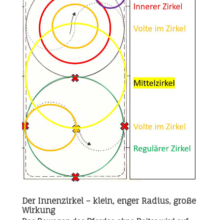
Der Innenzirkel – klein, enger Radius, große
Wirkung