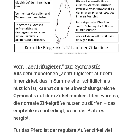
Vom „Zentrifugieren“ zur Gymnastik
Aus dem monotonen „Zentrifugieren“ auf dem
Innenzirkel, das in Summe eher schädlich als
nützlich ist, kannst du eine abwechslungsreiche
Gymnastik auf dem Zirkel machen. Ideal wäre es,
die normale Zirkelgröße nutzen zu dürfen – das
empfehle ich unbedingt, wenn der Platz es
hergibt.
Für das Pferd ist der reguläre Außenzirkel viel