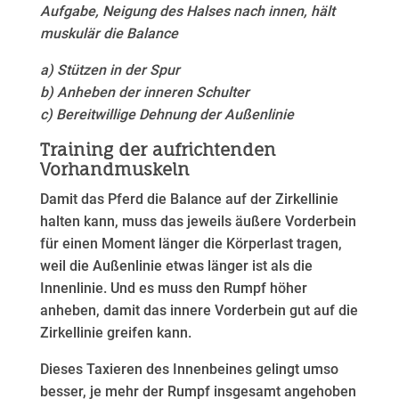
Aufgabe, Neigung des Halses nach innen, hält
muskulär die Balance
a) Stützen in der Spur
b) Anheben der inneren Schulter
c) Bereitwillige Dehnung der Außenlinie
Training der aufrichtenden
Vorhandmuskeln
Damit das Pferd die Balance auf der Zirkellinie
halten kann, muss das jeweils äußere Vorderbein
für einen Moment länger die Körperlast tragen,
weil die Außenlinie etwas länger ist als die
Innenlinie. Und es muss den Rumpf höher
anheben, damit das innere Vorderbein gut auf die
Zirkellinie greifen kann.
Dieses Taxieren des Innenbeines gelingt umso
besser, je mehr der Rumpf insgesamt angehoben