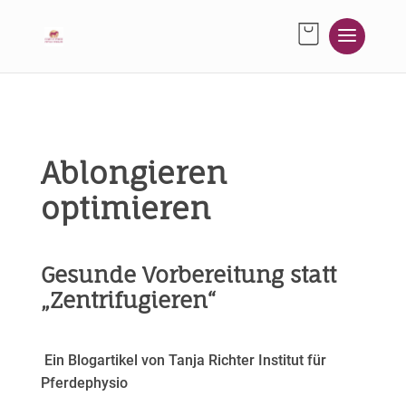
Ablongieren
optimieren
Gesunde Vorbereitung statt
„Zentrifugieren“
Ein Blogartikel von Tanja Richter Institut für
Pferdephysio