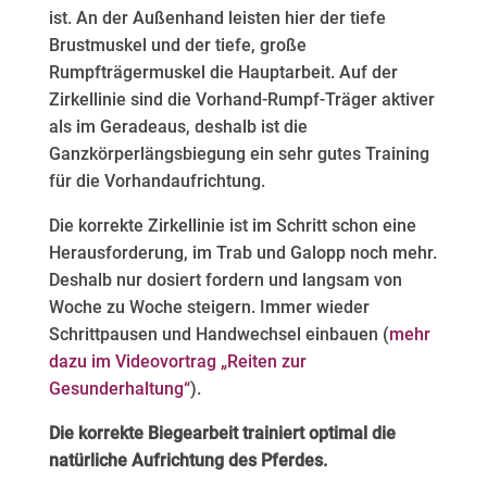
ist. An der Außenhand leisten hier der tiefe
Brustmuskel und der tiefe, große
Rumpfträgermuskel die Hauptarbeit. Auf der
Zirkellinie sind die Vorhand‑Rumpf‑Träger aktiver
als im Geradeaus, deshalb ist die
Ganzkörperlängsbiegung ein sehr gutes Training
für die Vorhandaufrichtung.
Die korrekte Zirkellinie ist im Schritt schon eine
Herausforderung, im Trab und Galopp noch mehr.
Deshalb nur dosiert fordern und langsam von
Woche zu Woche steigern. Immer wieder
Schrittpausen und Handwechsel einbauen (
mehr
dazu im Videovortrag „Reiten zur
Gesunderhaltung“
).
Die korrekte Biegearbeit trainiert optimal die
natürliche Aufrichtung des Pferdes.