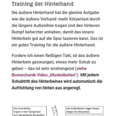
Training der Hinterhand
Die äußere Hinterhand hat die gleiche Aufgabe
wie die äußere Vorhand: mehr Körperlast durch
die längere Außenlinie tragen und den hinteren
Rumpf beherzter anheben, damit das innere
Hinterbein gut auf die Spur taxieren kann. Das ist
ein gutes Training für die äußere Hinterhand.
Fordere ich einen fleißigen Takt, ist das äußere
Hinterbein gezwungen, etwas mehr Schub zu
geben – das ist sehr anstrengend (
siehe
Biomechanik-Video „Muskelketten“
).
Mit jedem
Schubtritt des Hinterbeines wird automatisch die
Aufrichtung von hinten aus angeregt.