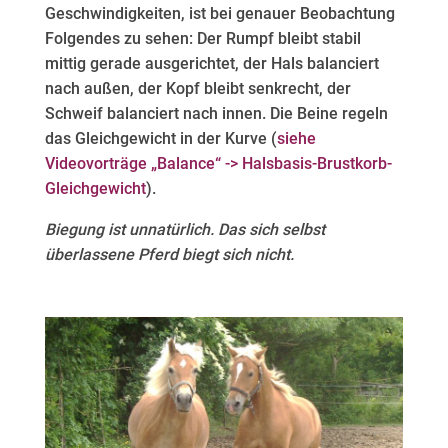
Geschwindigkeiten, ist bei genauer Beobachtung
Folgendes zu sehen: Der Rumpf bleibt stabil
mittig gerade ausgerichtet, der Hals balanciert
nach außen, der Kopf bleibt senkrecht, der
Schweif balanciert nach innen. Die Beine regeln
das Gleichgewicht in der Kurve (
siehe
Videovorträge „Balance“ -> Halsbasis-Brustkorb-
Gleichgewicht
).
Biegung ist unnatürlich. Das sich selbst
überlassene Pferd biegt sich nicht.