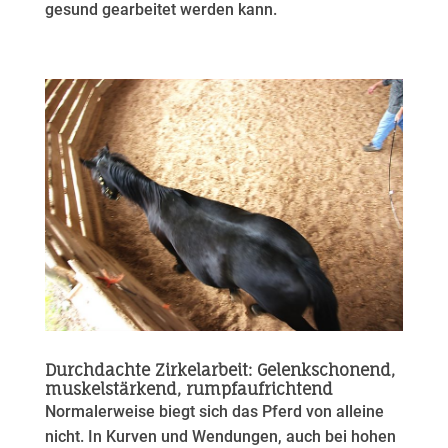
gesund gearbeitet werden kann.
Durchdachte Zirkelarbeit: Gelenkschonend,
muskelstärkend, rumpfaufrichtend
Normalerweise biegt sich das Pferd von alleine
nicht. In Kurven und Wendungen, auch bei hohen