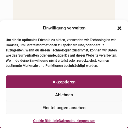
Einwilligung verwalten
Um dir ein optimales Erlebnis zu bieten, verwenden wir Technologien wie
Cookies, um Geräteinformationen zu speichern und/oder darauf
zuzugreifen. Wenn du diesen Technologien zustimmst, können wir Daten
wie das Surfverhalten oder eindeutige IDs auf dieser Website verarbeiten.
Wenn du deine Einwilligung nicht erteilst oder zurückziehst, können
bestimmte Merkmale und Funktionen beeinträchtigt werden.
Akzeptieren
Ablehnen
Einstellungen ansehen
Cookie-Richtlinie
Datenschutz
Impressum