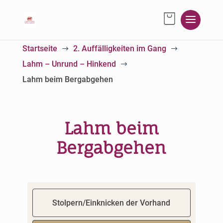
Startseite
2. Auffälligkeiten im Gang
$
$
Lahm – Unrund – Hinkend
$
Lahm beim Bergabgehen
Lahm beim
Bergabgehen
Stolpern/Einknicken der Vorhand