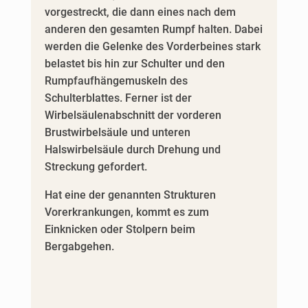
vorgestreckt, die dann eines nach dem
anderen den gesamten Rumpf halten. Dabei
werden die Gelenke des Vorderbeines stark
belastet bis hin zur Schulter und den
Rumpfaufhängemuskeln des
Schulterblattes. Ferner ist der
Wirbelsäulenabschnitt der vorderen
Brustwirbelsäule und unteren
Halswirbelsäule durch Drehung und
Streckung gefordert.
Hat eine der genannten Strukturen
Vorerkrankungen, kommt es zum
Einknicken oder Stolpern beim
Bergabgehen.