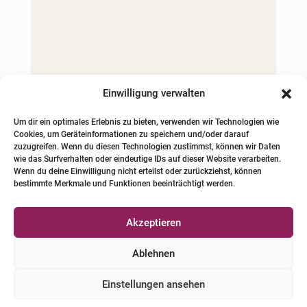
Einwilligung verwalten
Um dir ein optimales Erlebnis zu bieten, verwenden wir Technologien wie
Cookies, um Geräteinformationen zu speichern und/oder darauf
zuzugreifen. Wenn du diesen Technologien zustimmst, können wir Daten
wie das Surfverhalten oder eindeutige IDs auf dieser Website verarbeiten.
Wenn du deine Einwilligung nicht erteilst oder zurückziehst, können
bestimmte Merkmale und Funktionen beeinträchtigt werden.
Akzeptieren
Ablehnen
Einstellungen ansehen



