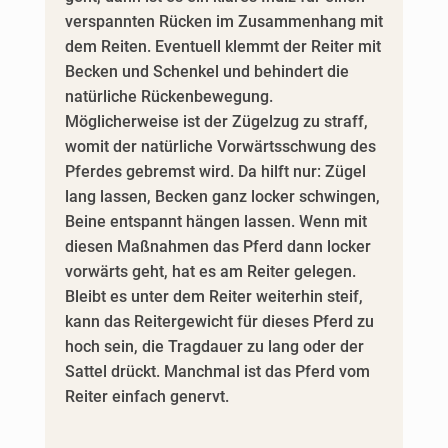
verspannten Rücken im Zusammenhang mit
dem Reiten. Eventuell klemmt der Reiter mit
Becken und Schenkel und behindert die
natürliche Rückenbewegung.
Möglicherweise ist der Zügelzug zu straff,
womit der natürliche Vorwärtsschwung des
Pferdes gebremst wird. Da hilft nur: Zügel
lang lassen, Becken ganz locker schwingen,
Beine entspannt hängen lassen. Wenn mit
diesen Maßnahmen das Pferd dann locker
vorwärts geht, hat es am Reiter gelegen.
Bleibt es unter dem Reiter weiterhin steif,
kann das Reitergewicht für dieses Pferd zu
hoch sein, die Tragdauer zu lang oder der
Sattel drückt. Manchmal ist das Pferd vom
Reiter einfach genervt.