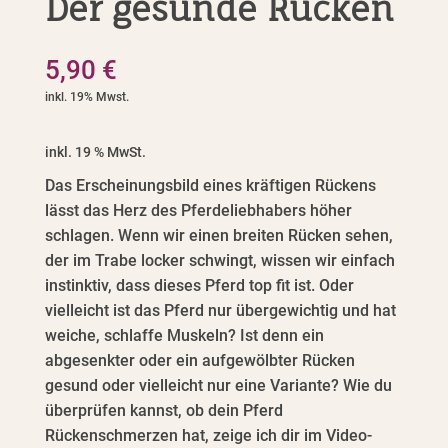
Der gesunde Rücken
5,90
€
inkl. 19 % MwSt.
Das Erscheinungsbild eines kräftigen Rückens
lässt das Herz des Pferdeliebhabers höher
schlagen. Wenn wir einen breiten Rücken sehen,
der im Trabe locker schwingt, wissen wir einfach
instinktiv, dass dieses Pferd top fit ist. Oder
vielleicht ist das Pferd nur übergewichtig und hat
weiche, schlaffe Muskeln? Ist denn ein
abgesenkter oder ein aufgewölbter Rücken
gesund oder vielleicht nur eine Variante? Wie du
überprüfen kannst, ob dein Pferd
Rückenschmerzen hat, zeige ich dir im Video-