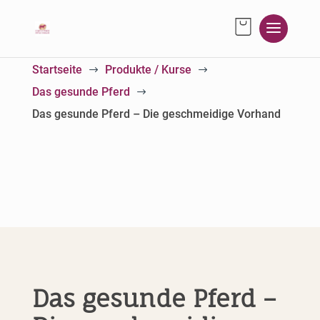
Startseite
Produkte / Kurse
$
$
Das gesunde Pferd
$
Das gesunde Pferd – Die geschmeidige Vorhand
Das gesunde Pferd –