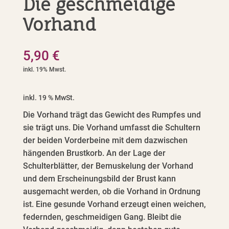
Die geschmeidige
Vorhand
5,90
€
inkl. 19 % MwSt.
Die Vorhand trägt das Gewicht des Rumpfes und
sie trägt uns. Die Vorhand umfasst die Schultern
der beiden Vorderbeine mit dem dazwischen
hängenden Brustkorb. An der Lage der
Schulterblätter, der Bemuskelung der Vorhand
und dem Erscheinungsbild der Brust kann
ausgemacht werden, ob die Vorhand in Ordnung
ist. Eine gesunde Vorhand erzeugt einen weichen,
federnden, geschmeidigen Gang. Bleibt die