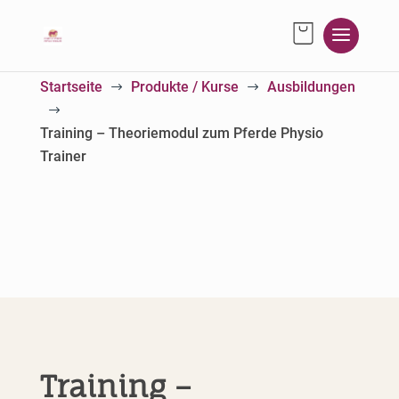
Startseite
Produkte / Kurse
Ausbildungen
$
$
$
Training – Theoriemodul zum Pferde Physio
Trainer
Training –