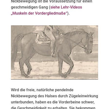
Nickbewegung ist die Voraussetzung für einen
geschmeidigen Gang (
siehe Lehr-Videos
„Muskeln der Vordergliedmaße“
).
Wird die freie, natürliche pendelnde
Nickbewegung des Halses durch Zügeleinwirkung
unterbunden, haben es die Vorderbeine schwer,
die Geschmeidigkeit zu erhalten. Sie bekommen