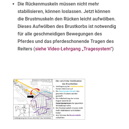
Die Rückenmuskeln müssen nicht mehr
stabilisieren, können loslassen. Jetzt können
die Brustmuskeln den Rücken leicht aufwölben.
Dieses Aufwölben des Brustkorbs ist notwendig
für alle geschmeidigen Bewegungen des
Pferdes und das pferdeschonende Tragen des
Reiters (
siehe Video-Lehrgang „Tragesystem“
)