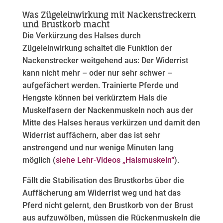
Was Zügeleinwirkung mit Nackenstreckern
und Brustkorb macht
Die Verkürzung des Halses durch
Zügeleinwirkung schaltet die Funktion der
Nackenstrecker weitgehend aus: Der Widerrist
kann nicht mehr – oder nur sehr schwer –
aufgefächert werden. Trainierte Pferde und
Hengste können bei verkürztem Hals die
Muskelfasern der Nackenmuskeln noch aus der
Mitte des Halses heraus verkürzen und damit den
Widerrist auffächern, aber das ist sehr
anstrengend und nur wenige Minuten lang
möglich (
siehe Lehr-Videos „Halsmuskeln“
).​
Fällt die Stabilisation des Brustkorbs über die
Auffächerung am Widerrist weg und hat das
Pferd nicht gelernt, den Brustkorb von der Brust
aus aufzuwölben, müssen die Rückenmuskeln die