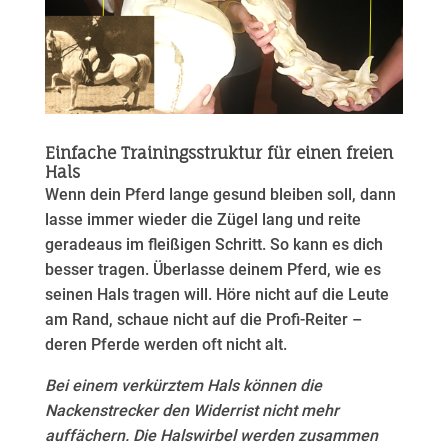
Einfache Trainingsstruktur für einen freien
Hals
Wenn dein Pferd lange gesund bleiben soll, dann
lasse immer wieder die Zügel lang und reite
geradeaus im fleißigen Schritt. So kann es dich
besser tragen. Überlasse deinem Pferd, wie es
seinen Hals tragen will. Höre nicht auf die Leute
am Rand, schaue nicht auf die Profi-Reiter –
deren Pferde werden oft nicht alt.
Bei einem verkürztem Hals können die
Nackenstrecker den Widerrist nicht mehr
auffächern. Die Halswirbel werden zusammen