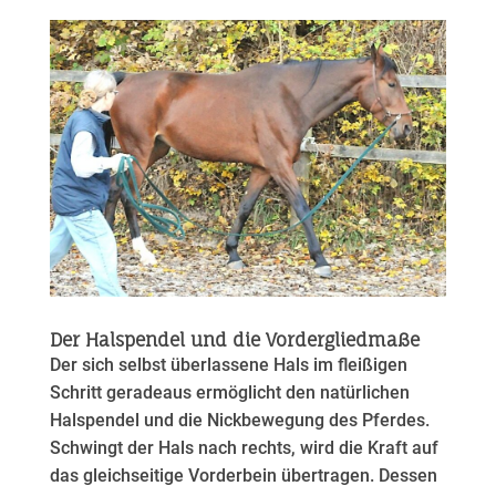
Der Halspendel und die Vordergliedmaße
Der sich selbst überlassene Hals im fleißigen
Schritt geradeaus ermöglicht den natürlichen
Halspendel und die Nickbewegung des Pferdes.
Schwingt der Hals nach rechts, wird die Kraft auf
das gleichseitige Vorderbein übertragen. Dessen