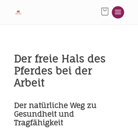
Der freie Hals des
Pferdes bei der
Arbeit
Der natürliche Weg zu
Gesundheit und
Tragfähigkeit