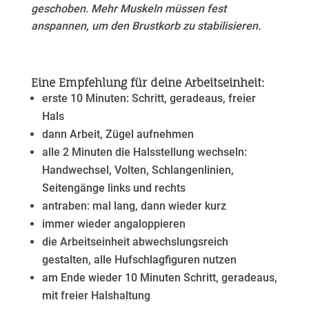
geschoben.
Mehr Muskeln müssen fest
anspannen, um den Brustkorb zu stabilisieren.
Eine Empfehlung für deine Arbeitseinheit:
erste 10 Minuten: Schritt, geradeaus, freier
Hals
dann Arbeit, Zügel aufnehmen
alle 2 Minuten die Halsstellung wechseln:
Handwechsel, Volten, Schlangenlinien,
Seitengänge links und rechts
antraben: mal lang, dann wieder kurz
immer wieder angaloppieren
die Arbeitseinheit abwechslungsreich
gestalten, alle Hufschlagfiguren nutzen
am Ende wieder 10 Minuten Schritt, geradeaus,
mit freier Halshaltung