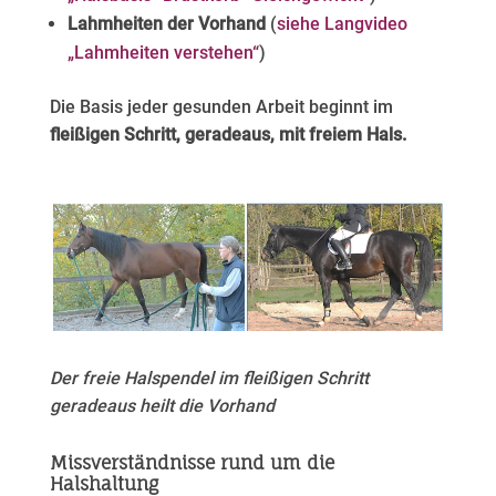
Lahmheiten der Vorhand
(
siehe Langvideo
„Lahmheiten verstehen“
)
Die Basis jeder gesunden Arbeit beginnt im
fleißigen Schritt, geradeaus, mit freiem Hals.
Der freie Halspendel im fleißigen Schritt
geradeaus heilt die Vorhand
Missverständnisse rund um die
Halshaltung