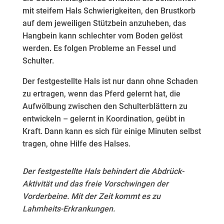
mit steifem Hals Schwierigkeiten, den Brustkorb
auf dem jeweiligen Stützbein anzuheben, das
Hangbein kann schlechter vom Boden gelöst
werden. Es folgen Probleme an Fessel und
Schulter.
Der festgestellte Hals ist nur dann ohne Schaden
zu ertragen, wenn das Pferd gelernt hat, die
Aufwölbung zwischen den Schulterblättern zu
entwickeln – gelernt in Koordination, geübt in
Kraft. Dann kann es sich für einige Minuten selbst
tragen, ohne Hilfe des Halses.
Der festgestellte Hals behindert die Abdrück-
Aktivität und das freie Vorschwingen der
Vorderbeine. Mit der Zeit kommt es zu
Lahmheits-Erkrankungen.