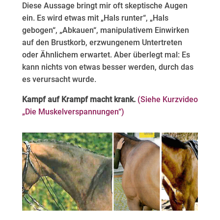
Diese Aussage bringt mir oft skeptische Augen
ein. Es wird etwas mit „Hals runter“, „Hals
gebogen“, „Abkauen“, manipulativem Einwirken
auf den Brustkorb, erzwungenem Untertreten
oder Ähnlichem erwartet. Aber überlegt mal: Es
kann nichts von etwas besser werden, durch das
es verursacht wurde.
Kampf auf Krampf macht krank.
(Siehe Kurzvideo
„Die Muskelverspannungen“)