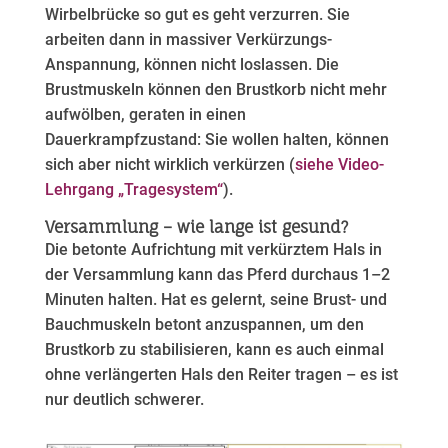
Wirbelbrücke so gut es geht verzurren. Sie
arbeiten dann in massiver Verkürzungs-
Anspannung, können nicht loslassen. Die
Brustmuskeln können den Brustkorb nicht mehr
aufwölben, geraten in einen
Dauerkrampfzustand: Sie wollen halten, können
sich aber nicht wirklich verkürzen (
siehe Video-
Lehrgang „Tragesystem“
).
Versammlung – wie lange ist gesund?
Die betonte Aufrichtung mit verkürztem Hals in
der Versammlung kann das Pferd durchaus 1–2
Minuten halten. Hat es gelernt, seine Brust- und
Bauchmuskeln betont anzuspannen, um den
Brustkorb zu stabilisieren, kann es auch einmal
ohne verlängerten Hals den Reiter tragen – es ist
nur deutlich schwerer.