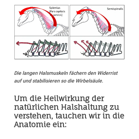
Die langen Halsmuskeln fächern den Widerrist
auf und stabilisieren so die Wirbelsäule.
Um die Heilwirkung der
natürlichen Halshaltung zu
verstehen, tauchen wir in die
Anatomie ein: