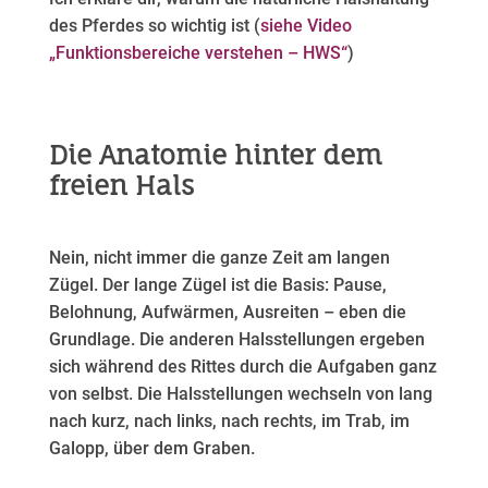
des Pferdes so wichtig ist (
siehe Video
„Funktionsbereiche verstehen – HWS“
)
Die Anatomie hinter dem
freien Hals
Nein, nicht immer die ganze Zeit am langen
Zügel. Der lange Zügel ist die Basis: Pause,
Belohnung, Aufwärmen, Ausreiten – eben die
Grundlage. Die anderen Halsstellungen ergeben
sich während des Rittes durch die Aufgaben ganz
von selbst. Die Halsstellungen wechseln von lang
nach kurz, nach links, nach rechts, im Trab, im
Galopp, über dem Graben.