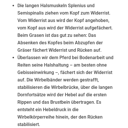
Die langen Halsmuskeln Splenius und
Semispinalis ziehen vom Kopf zum Widerrist.
Vom Widerrist aus wird der Kopf angehoben,
vom Kopf aus wird der Widerrist aufgefächert.
Beim Grasen ist das gut zu sehen: Das
Absenken des Kopfes beim Abzupfen der
Gräser fächert Widerrist und Rücken auf.​
Überlassen wir dem Pferd bei Bodenarbeit und
Reiten seine Halshaltung – am besten ohne
Gebisseinwirkung –, fächert sich der Widerrist
auf. Die Wirbelbänder werden gestrafft,
stabilisieren die Wirbelbrücke, über die langen
Dornfortsätze wird der Hebel auf die ersten
Rippen und das Brustbein übertragen. Es
entsteht ein Hebeldruck in die
Wirbelkörperreihe hinein, der den Rücken
stabilisiert.​