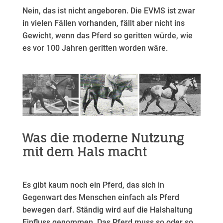
Nein, das ist nicht angeboren. Die EVMS ist zwar
in vielen Fällen vorhanden, fällt aber nicht ins
Gewicht, wenn das Pferd so geritten würde, wie
es vor 100 Jahren geritten worden wäre.
Was die moderne Nutzung
mit dem Hals macht
Es gibt kaum noch ein Pferd, das sich in
Gegenwart des Menschen einfach als Pferd
bewegen darf. Ständig wird auf die Halshaltung
Einfluss genommen. Das Pferd muss so oder so