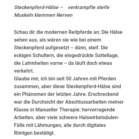
Steckenpferd-Hälse – verkrampfte steife
Muskeln klemmen Nerven
Schau dir die modernen Reitpferde an: Die Hälse
sehen aus, als wären sie wie bei einem
Steckenpferd aufgesetzt – dünn, steif. Die
eckigen Schultern, die eingedrückte Sattellage,
die Lahmheiten vorne – da läuft doch etwas
verkehrt.
Glaube mir, ich bin seit 50 Jahren mit Pferden
zusammen, aber diese Steckenpferd-Hälse sind
ein Phänomen der letzten Jahre. Erschreckend
war die Durchsicht der Abschlussarbeiten meiner
Klasse in Manueller Therapie: hervorragende
Arbeiten, aber viele schwere Halswirbelsäulen-
Fälle mit Lähmungen, alle durch digitales
Röntgen bestätigt.​