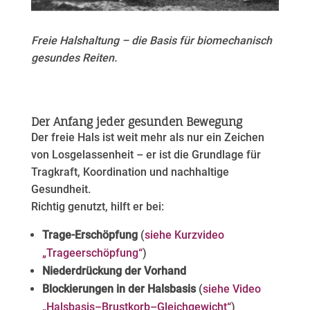
Freie Halshaltung – die Basis für biomechanisch
gesundes Reiten.
Der Anfang jeder gesunden Bewegung
Der freie Hals ist weit mehr als nur ein Zeichen
von Losgelassenheit – er ist die Grundlage für
Tragkraft, Koordination und nachhaltige
Gesundheit.
Richtig genutzt, hilft er bei:
Trage-Erschöpfung
(
siehe Kurzvideo
„Trageerschöpfung“
)
Niederdrückung der Vorhand
Blockierungen in der Halsbasis
(
siehe Video
„Halsbasis–Brustkorb–Gleichgewicht“
)