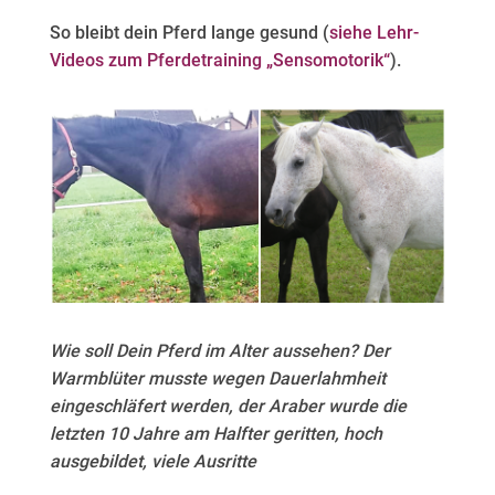
So bleibt dein Pferd lange gesund (
siehe Lehr-
Videos zum Pferdetraining „Sensomotorik“
).
Wie soll Dein Pferd im Alter aussehen? Der
Warmblüter musste wegen Dauerlahmheit
eingeschläfert werden, der Araber wurde die
letzten 10 Jahre am Halfter geritten, hoch
ausgebildet, viele Ausritte