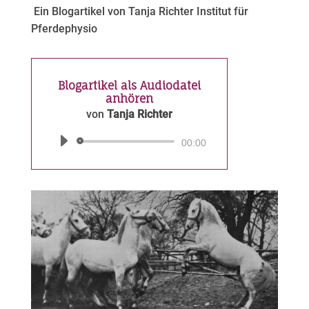
Ein Blogartikel von Tanja Richter Institut für
Pferdephysio
Blogartikel als Audiodatei
anhören
von
Tanja Richter
Audio-
00:00
Player