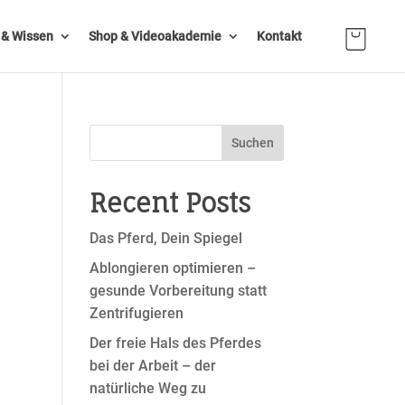
n & Wissen
Shop & Videoakademie
Kontakt
Suchen
Recent Posts
Das Pferd, Dein Spiegel
Ablongieren optimieren –
gesunde Vorbereitung statt
Zentrifugieren
Der freie Hals des Pferdes
bei der Arbeit – der
natürliche Weg zu