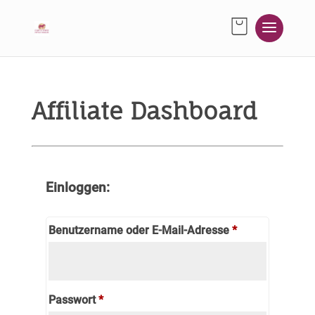
Affiliate Dashboard
Einloggen:
Erforderlich
Benutzername oder E-Mail-Adresse
*
Erforderlich
Passwort
*