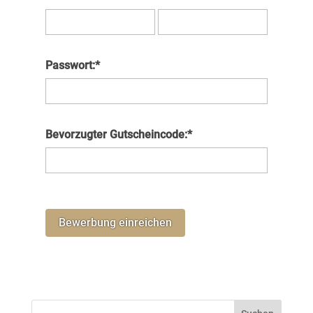
Passwort:*
Bevorzugter Gutscheincode:*