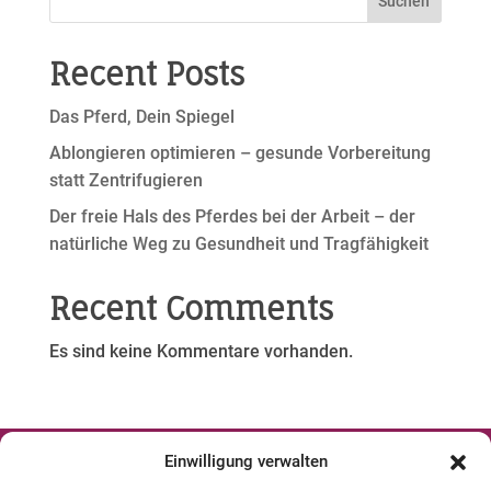
Suchen
Recent Posts
Das Pferd, Dein Spiegel
Ablongieren optimieren – gesunde Vorbereitung
statt Zentrifugieren
Der freie Hals des Pferdes bei der Arbeit – der
natürliche Weg zu Gesundheit und Tragfähigkeit
Recent Comments
Es sind keine Kommentare vorhanden.
Einwilligung verwalten



