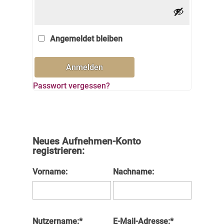
Alternative:
Angemeldet bleiben
Anmelden
Passwort vergessen?
Neues Aufnehmen-Konto
registrieren:
Vorname:
Nachname:
Nutzername:*
E-Mail-Adresse:*