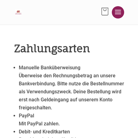
Zahlungsarten
Manuelle Banküberweisung
Überweise den Rechnungsbetrag an unsere
Bankverbindung. Bitte nutze die Bestellnummer
als Verwendungszweck. Deine Bestellung wird
erst nach Geldeingang auf unserem Konto
freigeschalten.
PayPal
Mit PayPal zahlen.
Debit- und Kreditkarten