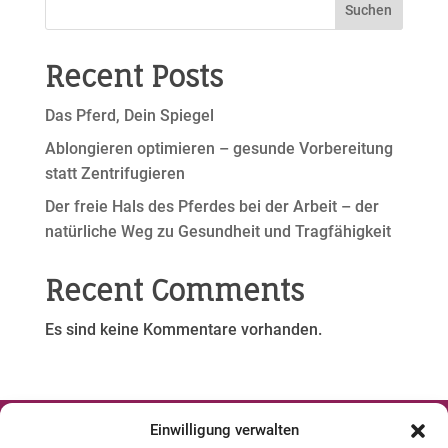
Suchen
Recent Posts
Das Pferd, Dein Spiegel
Ablongieren optimieren – gesunde Vorbereitung
statt Zentrifugieren
Der freie Hals des Pferdes bei der Arbeit – der
natürliche Weg zu Gesundheit und Tragfähigkeit
Recent Comments
Es sind keine Kommentare vorhanden.
Einwilligung verwalten



