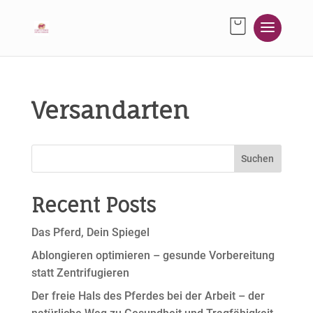
Versandarten
Suchen
Recent Posts
Das Pferd, Dein Spiegel
Ablongieren optimieren – gesunde Vorbereitung
statt Zentrifugieren
Der freie Hals des Pferdes bei der Arbeit – der